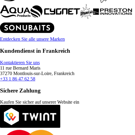
Entdecken Sie alle unsere Marken
Kundendienst in Frankreich
Kontaktieren Sie uns
11 rue Bernard Maris
37270 Montlouis-sur-Loire, Frankreich
+33 1 86 47 62 58
Sichere Zahlung
Kaufen Sie sicher auf unserer Website ein