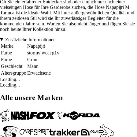
Ob Sie ein erfahrener Entdecker sind oder einfach nur nach einer
vielseitigen Hose für Ihre Garderobe suchen, die Hose Napapijri M-
Tartuca ist die ideale Wahl. Mit ihrer außergewöhnlichen Qualität und
ihrem zeitlosen Stil wird sie Ihr zuverlässiger Begleiter für die
kommenden Jahre sein. Warten Sie also nicht länger und fügen Sie sie
noch heute Ihrer Kollektion hinzu!
Zusätzliche Informationen
Marke
Napapijri
Farbe
stormy weat g1y
Farbe
Grün
Geschlecht
Mann
Altersgruppe
Erwachsene
Loading...
Loading...
Alle unsere Marken