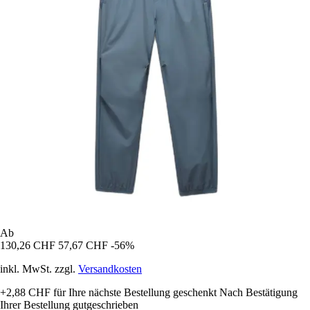
Ab
130,26 CHF
57,67 CHF
-56%
inkl. MwSt. zzgl.
Versandkosten
+2,88 CHF
für Ihre nächste Bestellung geschenkt
Nach Bestätigung
Ihrer Bestellung gutgeschrieben