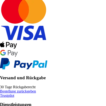
Versand und Rückgabe
30 Tage Rückgaberecht
Bestellung zurückgeben
Trustpilot
Dienstleistungen