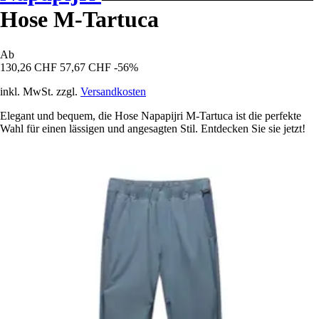
Hose M-Tartuca
Ab
130,26 CHF
57,67 CHF
-56%
inkl. MwSt. zzgl.
Versandkosten
Elegant und bequem, die Hose Napapijri M-Tartuca ist die perfekte
Wahl für einen lässigen und angesagten Stil. Entdecken Sie sie jetzt!