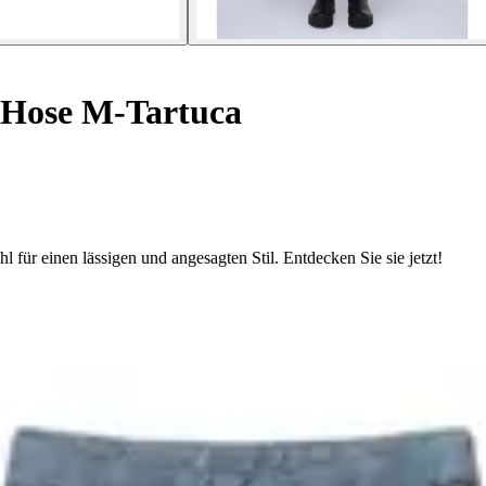
Hose M-Tartuca
 für einen lässigen und angesagten Stil. Entdecken Sie sie jetzt!