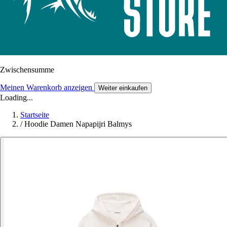
Zwischensumme
Meinen Warenkorb anzeigen
Weiter einkaufen
Loading...
Startseite
/
Hoodie Damen Napapijri Balmys