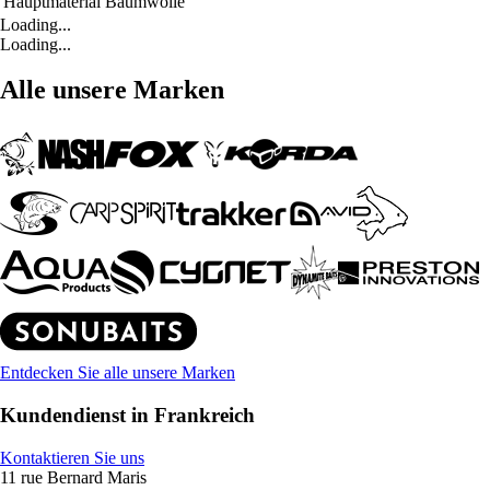
Hauptmaterial
Baumwolle
Loading...
Loading...
Alle unsere Marken
Entdecken Sie alle unsere Marken
Kundendienst in Frankreich
Kontaktieren Sie uns
11 rue Bernard Maris