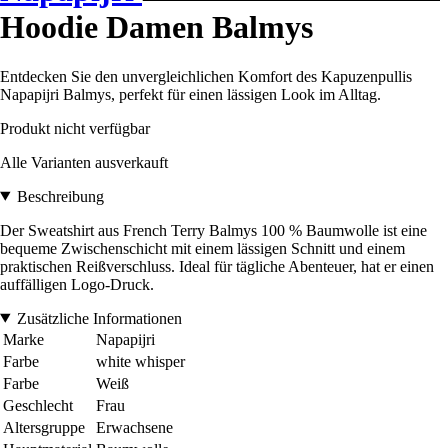
Hoodie Damen Balmys
Entdecken Sie den unvergleichlichen Komfort des Kapuzenpullis
Napapijri Balmys, perfekt für einen lässigen Look im Alltag.
Produkt nicht verfügbar
Alle Varianten ausverkauft
Beschreibung
Der Sweatshirt aus French Terry Balmys 100 % Baumwolle ist eine
bequeme Zwischenschicht mit einem lässigen Schnitt und einem
praktischen Reißverschluss. Ideal für tägliche Abenteuer, hat er einen
auffälligen Logo-Druck.
Zusätzliche Informationen
Marke
Napapijri
Farbe
white whisper
Farbe
Weiß
Geschlecht
Frau
Altersgruppe
Erwachsene