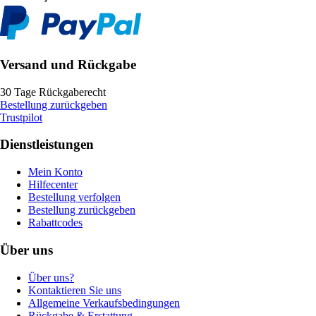
Versand und Rückgabe
30 Tage Rückgaberecht
Bestellung zurückgeben
Trustpilot
Dienstleistungen
Mein Konto
Hilfecenter
Bestellung verfolgen
Bestellung zurückgeben
Rabattcodes
Über uns
Über uns?
Kontaktieren Sie uns
Allgemeine Verkaufsbedingungen
Rückgabe & Erstattung