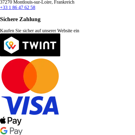
37270 Montlouis-sur-Loire, Frankreich
+33 1 86 47 62 58
Sichere Zahlung
Kaufen Sie sicher auf unserer Website ein