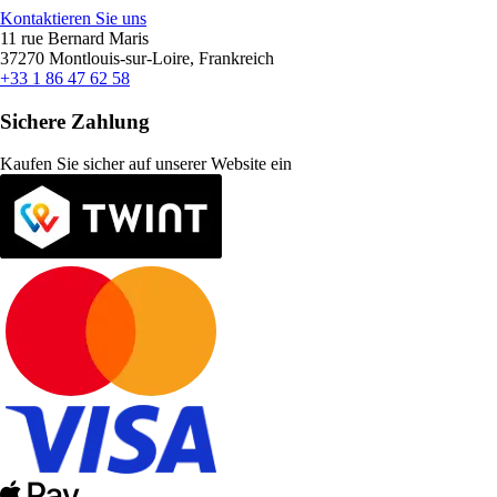
Kontaktieren Sie uns
11 rue Bernard Maris
37270 Montlouis-sur-Loire, Frankreich
+33 1 86 47 62 58
Sichere Zahlung
Kaufen Sie sicher auf unserer Website ein