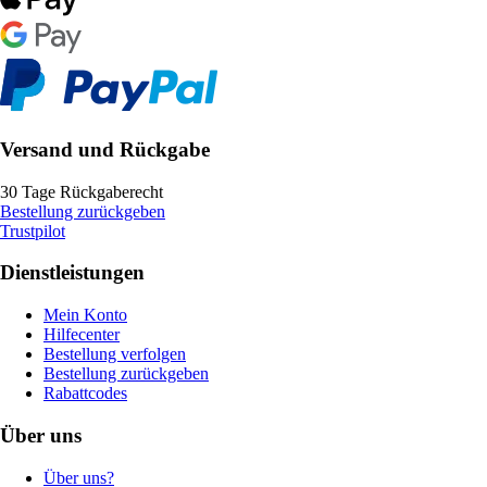
Versand und Rückgabe
30 Tage Rückgaberecht
Bestellung zurückgeben
Trustpilot
Dienstleistungen
Mein Konto
Hilfecenter
Bestellung verfolgen
Bestellung zurückgeben
Rabattcodes
Über uns
Über uns?