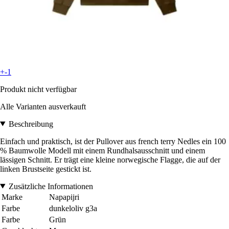
+-1
Produkt nicht verfügbar
Alle Varianten ausverkauft
Beschreibung
Einfach und praktisch, ist der Pullover aus french terry Nedles ein 100
% Baumwolle Modell mit einem Rundhalsausschnitt und einem
lässigen Schnitt. Er trägt eine kleine norwegische Flagge, die auf der
linken Brustseite gestickt ist.
Zusätzliche Informationen
Marke
Napapijri
Farbe
dunkeloliv g3a
Farbe
Grün