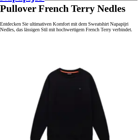
Pullover French Terry Nedles
Entdecken Sie ultimativen Komfort mit dem Sweatshirt Napapijri
Nedles, das lässigen Stil mit hochwertigem French Terry verbindet.