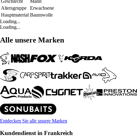
Geschlecht
Mann
Altersgruppe
Erwachsene
Hauptmaterial
Baumwolle
Loading...
Loading...
Alle unsere Marken
Entdecken Sie alle unsere Marken
Kundendienst in Frankreich