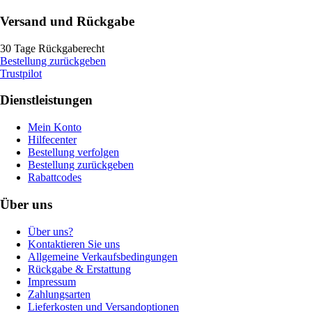
Versand und Rückgabe
30 Tage Rückgaberecht
Bestellung zurückgeben
Trustpilot
Dienstleistungen
Mein Konto
Hilfecenter
Bestellung verfolgen
Bestellung zurückgeben
Rabattcodes
Über uns
Über uns?
Kontaktieren Sie uns
Allgemeine Verkaufsbedingungen
Rückgabe & Erstattung
Impressum
Zahlungsarten
Lieferkosten und Versandoptionen