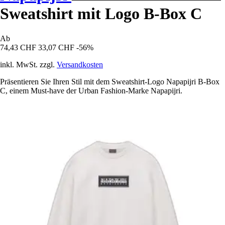
Sweatshirt mit Logo B-Box C
Ab
74,43 CHF
33,07 CHF
-56%
inkl. MwSt. zzgl.
Versandkosten
Präsentieren Sie Ihren Stil mit dem Sweatshirt-Logo Napapijri B-Box
C, einem Must-have der Urban Fashion-Marke Napapijri.