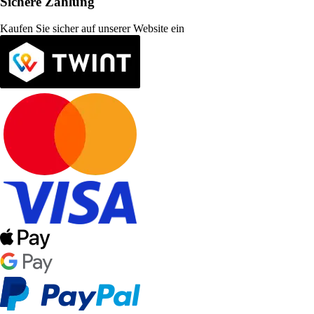
Sichere Zahlung
Kaufen Sie sicher auf unserer Website ein