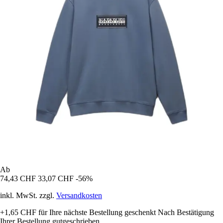
Ab
74,43 CHF
33,07 CHF
-56%
inkl. MwSt. zzgl.
Versandkosten
+1,65 CHF
für Ihre nächste Bestellung geschenkt
Nach Bestätigung
Ihrer Bestellung gutgeschrieben