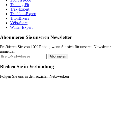
Sport is good
Training-Fit
Trek-Expert
Triathlon-Expert
TripnBikers
Vélo-Store
Winter-Expert
Abonnieren Sie unseren Newsletter
Profitieren Sie von 10% Rabatt, wenn Sie sich für unseren Newsletter
anmelden
Abonnieren
Bleiben Sie in Verbindung
Folgen Sie uns in den sozialen Netzwerken