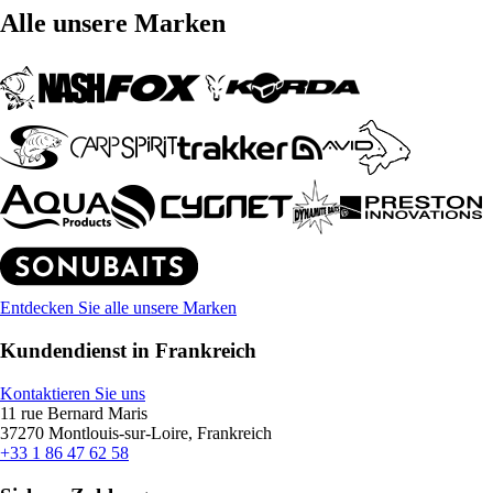
Alle unsere Marken
Entdecken Sie alle unsere Marken
Kundendienst in Frankreich
Kontaktieren Sie uns
11 rue Bernard Maris
37270 Montlouis-sur-Loire, Frankreich
+33 1 86 47 62 58