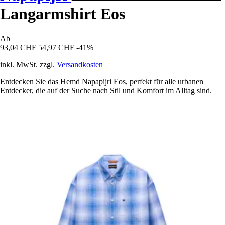
Langarmshirt Eos
Ab
93,04 CHF
54,97 CHF
-41%
inkl. MwSt. zzgl.
Versandkosten
Entdecken Sie das Hemd Napapijri Eos, perfekt für alle urbanen
Entdecker, die auf der Suche nach Stil und Komfort im Alltag sind.