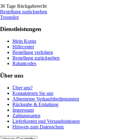
30 Tage Rückgaberecht
Bestellung zurückgeben
Trustpilot
Dienstleistungen
Mein Konto
Hilfecenter
Bestellung verfolgen
Bestellung zurückgeben
Rabattcodes
Über uns
Über uns?
Kontaktieren Sie uns
Allgemeine Verkaufsbedingungen
Rückgabe & Erstattung
Impressum
Zahlungsarten
Lieferkosten und Versandoptionen
Hinweis zum Datenschutz