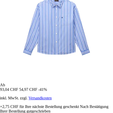
Ab
93,04 CHF
54,97 CHF
-41%
inkl. MwSt. zzgl.
Versandkosten
+2,75 CHF
für Ihre nächste Bestellung geschenkt
Nach Bestätigung
Ihrer Bestellung gutgeschrieben