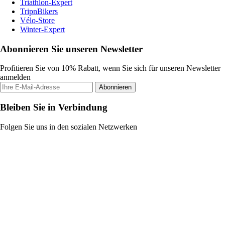
Triathlon-Expert
TripnBikers
Vélo-Store
Winter-Expert
Abonnieren Sie unseren Newsletter
Profitieren Sie von 10% Rabatt, wenn Sie sich für unseren Newsletter
anmelden
Abonnieren
Bleiben Sie in Verbindung
Folgen Sie uns in den sozialen Netzwerken