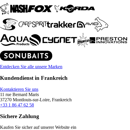
Entdecken Sie alle unsere Marken
Kundendienst in Frankreich
Kontaktieren Sie uns
11 rue Bernard Maris
37270 Montlouis-sur-Loire, Frankreich
+33 1 86 47 62 58
Sichere Zahlung
Kaufen Sie sicher auf unserer Website ein