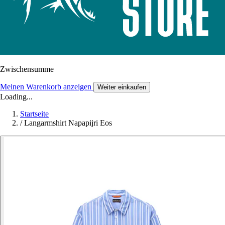
Zwischensumme
Meinen Warenkorb anzeigen
Weiter einkaufen
Loading...
Startseite
/
Langarmshirt Napapijri Eos