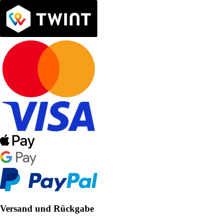
Versand und Rückgabe