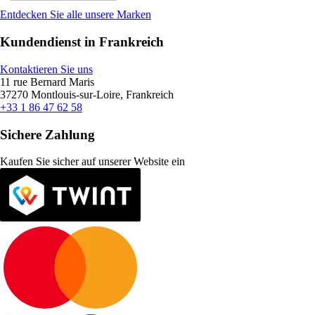
Entdecken Sie alle unsere Marken
Kundendienst in Frankreich
Kontaktieren Sie uns
11 rue Bernard Maris
37270 Montlouis-sur-Loire, Frankreich
+33 1 86 47 62 58
Sichere Zahlung
Kaufen Sie sicher auf unserer Website ein