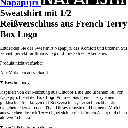
Napapijri
Sweatshirt mit 1/2
Reißverschluss aus French Terry
Box Logo
Entdecken Sie das Sweatshirt Napapijri, das Komfort und urbanen Stil
vereint, perfekt für Ihren Alltag und Ihre aktiven Abenteuer.
Produkt nicht verfügbar
Alle Varianten ausverkauft
Beschreibung
Inspiriert von der Mischung aus Outdoor-Erbe und urbanem Stil von
Napapijri, bietet der Box Logo Pullover aus French Terry einen
praktischen Stehkragen mit Reißverschluss, der sich leicht an die
Gegebenheiten anpassen lässt. Dieses robuste und bequeme Modell
aus weichem French Terry eignet sich perfekt für den Alltag und einen
aktiven Lebensstil.
Zusätzliche Informationen