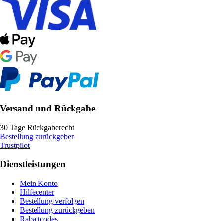
Versand und Rückgabe
30 Tage Rückgaberecht
Bestellung zurückgeben
Trustpilot
Dienstleistungen
Mein Konto
Hilfecenter
Bestellung verfolgen
Bestellung zurückgeben
Rabattcodes