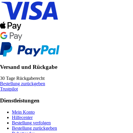
Versand und Rückgabe
30 Tage Rückgaberecht
Bestellung zurückgeben
Trustpilot
Dienstleistungen
Mein Konto
Hilfecenter
Bestellung verfolgen
Bestellung zurückgeben