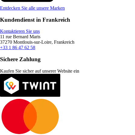
Entdecken Sie alle unsere Marken
Kundendienst in Frankreich
Kontaktieren Sie uns
11 rue Bernard Maris
37270 Montlouis-sur-Loire, Frankreich
+33 1 86 47 62 58
Sichere Zahlung
Kaufen Sie sicher auf unserer Website ein