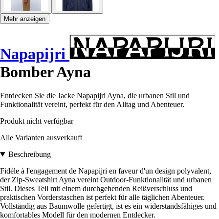
Mehr anzeigen
Napapijri
Bomber Ayna
Entdecken Sie die Jacke Napapijri Ayna, die urbanen Stil und
Funktionalität vereint, perfekt für den Alltag und Abenteuer.
Produkt nicht verfügbar
Alle Varianten ausverkauft
Beschreibung
Fidèle à l'engagement de Napapijri en faveur d'un design polyvalent,
der Zip-Sweatshirt Ayna vereint Outdoor-Funktionalität und urbanen
Stil. Dieses Teil mit einem durchgehenden Reißverschluss und
praktischen Vorderstaschen ist perfekt für alle täglichen Abenteuer.
Vollständig aus Baumwolle gefertigt, ist es ein widerstandsfähiges und
komfortables Modell für den modernen Entdecker.