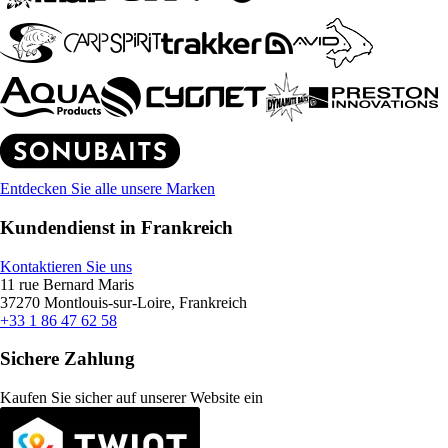
Entdecken Sie alle unsere Marken
Kundendienst in Frankreich
Kontaktieren Sie uns
11 rue Bernard Maris
37270 Montlouis-sur-Loire, Frankreich
+33 1 86 47 62 58
Sichere Zahlung
Kaufen Sie sicher auf unserer Website ein