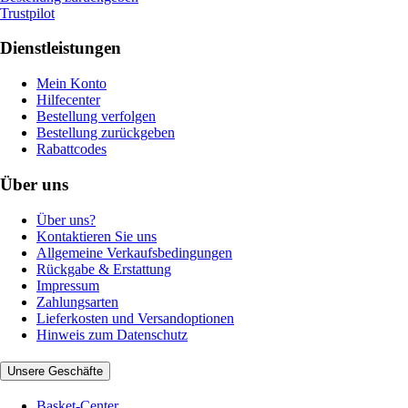
Trustpilot
Dienstleistungen
Mein Konto
Hilfecenter
Bestellung verfolgen
Bestellung zurückgeben
Rabattcodes
Über uns
Über uns?
Kontaktieren Sie uns
Allgemeine Verkaufsbedingungen
Rückgabe & Erstattung
Impressum
Zahlungsarten
Lieferkosten und Versandoptionen
Hinweis zum Datenschutz
Unsere Geschäfte
Basket-Center