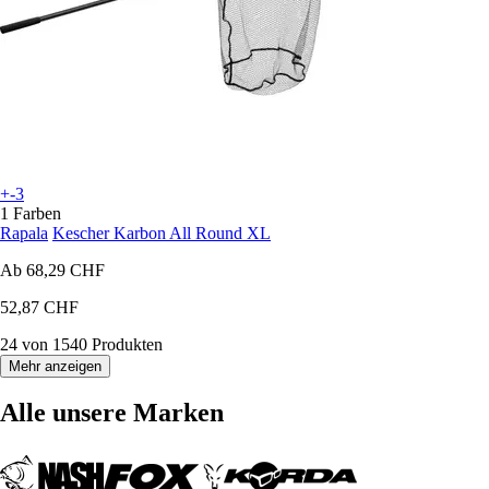
+-3
1 Farben
Rapala
Kescher Karbon All Round XL
Ab
68,29 CHF
52,87 CHF
24 von 1540 Produkten
Mehr anzeigen
Alle unsere Marken