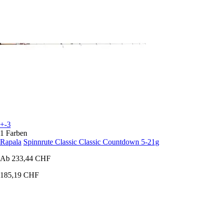
+-3
1 Farben
Rapala
Spinnrute Classic Classic Countdown 5-21g
Ab
233,44 CHF
185,19 CHF