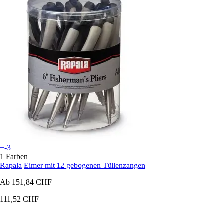
+-3
1 Farben
Rapala
Eimer mit 12 gebogenen Tüllenzangen
Ab
151,84 CHF
111,52 CHF