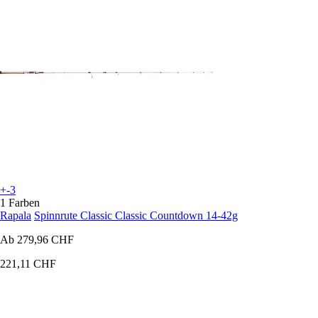
+-3
1 Farben
Rapala
Spinnrute Classic Classic Countdown 14-42g
Ab
279,96 CHF
221,11 CHF