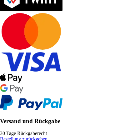
Versand und Rückgabe
30 Tage Rückgaberecht
Bestellung zurückgeben