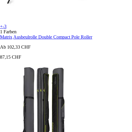
+-3
1 Farben
Matrix
Ausbeulrolle Double Compact Pole Roller
Ab
102,33 CHF
87,15 CHF