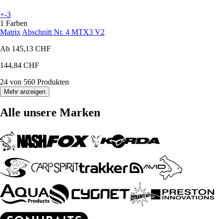
+-3
1 Farben
Matrix
Abschnitt Nr. 4 MTX3 V2
Ab
145,13 CHF
144,84 CHF
24 von 560 Produkten
Mehr anzeigen
Alle unsere Marken