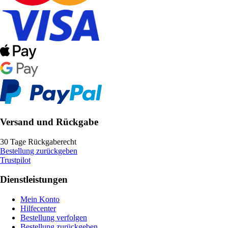
Versand und Rückgabe
30 Tage Rückgaberecht
Bestellung zurückgeben
Trustpilot
Dienstleistungen
Mein Konto
Hilfecenter
Bestellung verfolgen
Bestellung zurückgeben