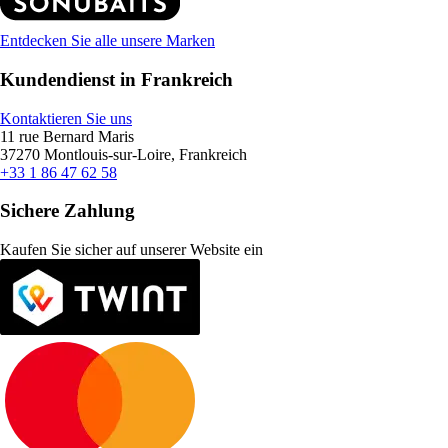
Entdecken Sie alle unsere Marken
Kundendienst in Frankreich
Kontaktieren Sie uns
11 rue Bernard Maris
37270 Montlouis-sur-Loire, Frankreich
+33 1 86 47 62 58
Sichere Zahlung
Kaufen Sie sicher auf unserer Website ein