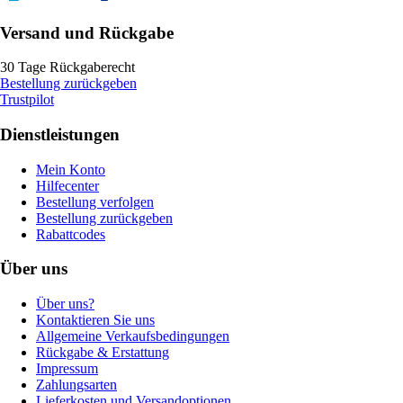
Versand und Rückgabe
30 Tage Rückgaberecht
Bestellung zurückgeben
Trustpilot
Dienstleistungen
Mein Konto
Hilfecenter
Bestellung verfolgen
Bestellung zurückgeben
Rabattcodes
Über uns
Über uns?
Kontaktieren Sie uns
Allgemeine Verkaufsbedingungen
Rückgabe & Erstattung
Impressum
Zahlungsarten
Lieferkosten und Versandoptionen