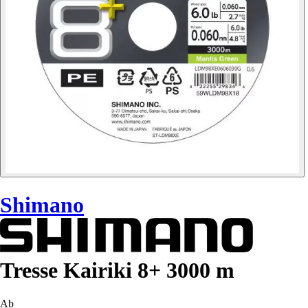
Shimano
Tresse Kairiki 8+ 3000 m
Ab