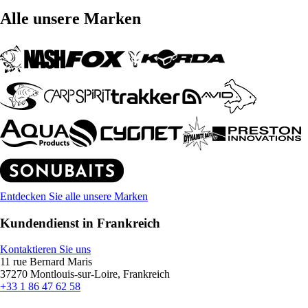
Alle unsere Marken
Entdecken Sie alle unsere Marken
Kundendienst in Frankreich
Kontaktieren Sie uns
11 rue Bernard Maris
37270 Montlouis-sur-Loire, Frankreich
+33 1 86 47 62 58