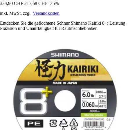
334,90 CHF
217,68 CHF
-35%
inkl. MwSt. zzgl.
Versandkosten
Entdecken Sie die geflochtene Schnur Shimano Kairiki 8+: Leistung,
Präzision und Unauffälligkeit für Raubfischliebhaber.