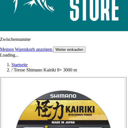
Zwischensumme
Meinen Warenkorb anzeigen
Weiter einkaufen
Loading...
Startseite
/
Tresse Shimano Kairiki 8+ 3000 m