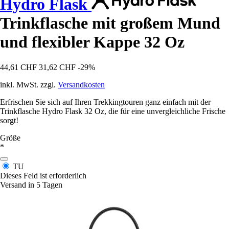
Hydro Flask
Trinkflasche mit großem Mund
und flexibler Kappe 32 Oz
44,61 CHF
31,62 CHF
-29%
inkl. MwSt. zzgl.
Versandkosten
Erfrischen Sie sich auf Ihren Trekkingtouren ganz einfach mit der
Trinkflasche Hydro Flask 32 Oz, die für eine unvergleichliche Frische
sorgt!
Größe
*
TU
Dieses Feld ist erforderlich
Versand in 5 Tagen