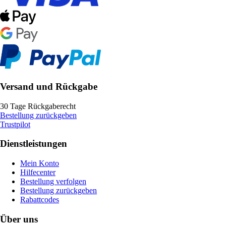
Versand und Rückgabe
30 Tage Rückgaberecht
Bestellung zurückgeben
Trustpilot
Dienstleistungen
Mein Konto
Hilfecenter
Bestellung verfolgen
Bestellung zurückgeben
Rabattcodes
Über uns