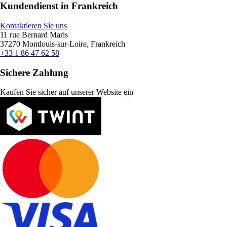
Kundendienst in Frankreich
Kontaktieren Sie uns
11 rue Bernard Maris
37270 Montlouis-sur-Loire, Frankreich
+33 1 86 47 62 58
Sichere Zahlung
Kaufen Sie sicher auf unserer Website ein