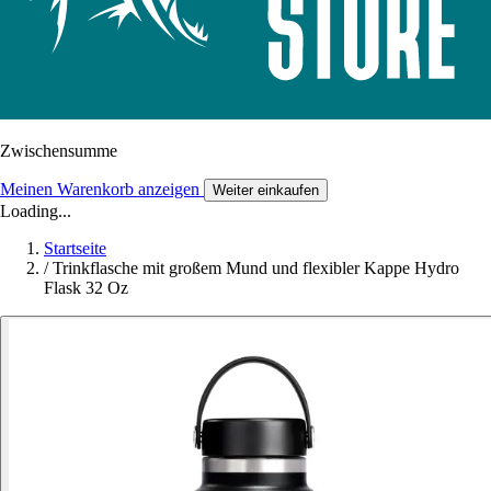
Zwischensumme
Meinen Warenkorb anzeigen
Weiter einkaufen
Loading...
Startseite
/
Trinkflasche mit großem Mund und flexibler Kappe Hydro
Flask 32 Oz