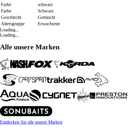
Farbe
schwarz
Farbe
Schwarz
Geschlecht
Gemischt
Altersgruppe
Erwachsene
Loading...
Loading...
Alle unsere Marken
Entdecken Sie alle unsere Marken