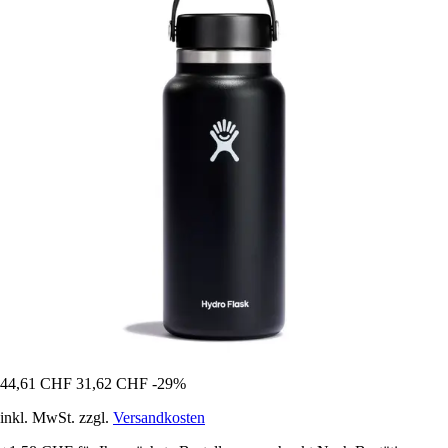
44,61 CHF
31,62 CHF
-29%
inkl. MwSt. zzgl.
Versandkosten