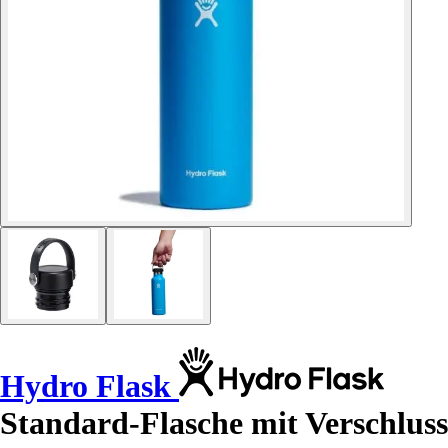
Hydro Flask
Standard-Flasche mit Verschluss