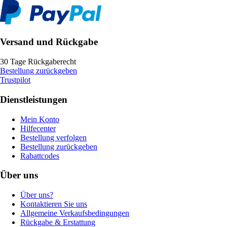
Versand und Rückgabe
30 Tage Rückgaberecht
Bestellung zurückgeben
Trustpilot
Dienstleistungen
Mein Konto
Hilfecenter
Bestellung verfolgen
Bestellung zurückgeben
Rabattcodes
Über uns
Über uns?
Kontaktieren Sie uns
Allgemeine Verkaufsbedingungen
Rückgabe & Erstattung