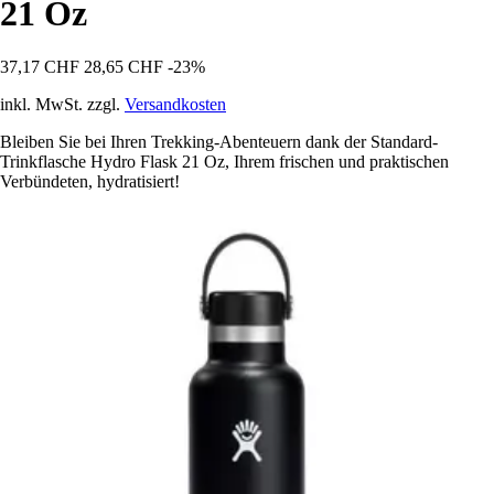
21 Oz
37,17 CHF
28,65 CHF
-23%
inkl. MwSt. zzgl.
Versandkosten
Bleiben Sie bei Ihren Trekking-Abenteuern dank der Standard-
Trinkflasche Hydro Flask 21 Oz, Ihrem frischen und praktischen
Verbündeten, hydratisiert!