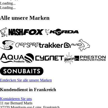
Loading...
Loading...
Alle unsere Marken
Entdecken Sie alle unsere Marken
Kundendienst in Frankreich
Kontaktieren Sie uns
11 rue Bernard Maris
37270 Montlouis-sur-Loire, Frankreich