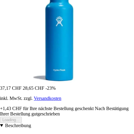
37,17 CHF
28,65 CHF
-23%
inkl. MwSt. zzgl.
Versandkosten
+1,43 CHF
für Ihre nächste Bestellung geschenkt
Nach Bestätigung
Ihrer Bestellung gutgeschrieben
Loading...
Beschreibung