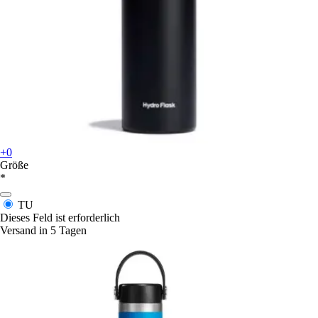
+0
Größe
*
TU
Dieses Feld ist erforderlich
Versand in 5 Tagen