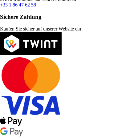
+33 1 86 47 62 58
Sichere Zahlung
Kaufen Sie sicher auf unserer Website ein