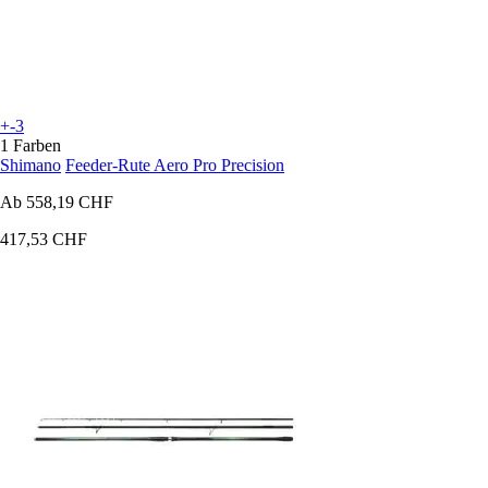
+-3
1 Farben
Shimano
Feeder-Rute Aero Pro Precision
Ab
558,19 CHF
417,53 CHF