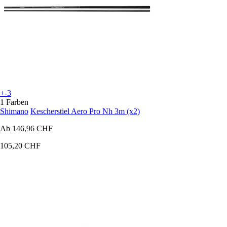
+-3
1 Farben
Shimano
Kescherstiel Aero Pro Nh 3m (x2)
Ab
146,96 CHF
105,20 CHF