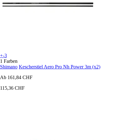
+-3
1 Farben
Shimano
Kescherstiel Aero Pro Nh Power 3m (x2)
Ab
161,84 CHF
115,36 CHF