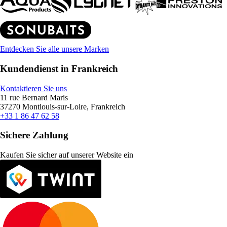
Entdecken Sie alle unsere Marken
Kundendienst in Frankreich
Kontaktieren Sie uns
11 rue Bernard Maris
37270 Montlouis-sur-Loire, Frankreich
+33 1 86 47 62 58
Sichere Zahlung
Kaufen Sie sicher auf unserer Website ein