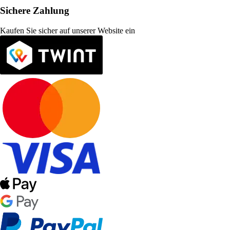
Sichere Zahlung
Kaufen Sie sicher auf unserer Website ein