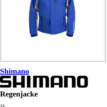
Shimano
Regenjacke
Ab