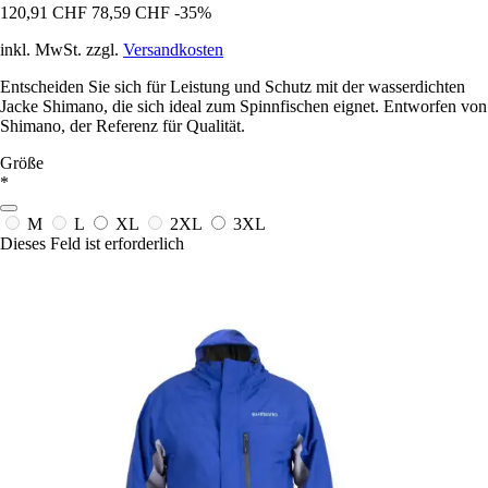
120,91 CHF
78,59 CHF
-35%
inkl. MwSt. zzgl.
Versandkosten
Entscheiden Sie sich für Leistung und Schutz mit der wasserdichten
Jacke Shimano, die sich ideal zum Spinnfischen eignet. Entworfen von
Shimano, der Referenz für Qualität.
Größe
*
M
L
XL
2XL
3XL
Dieses Feld ist erforderlich