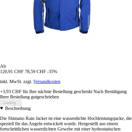
Ab
120,91 CHF
78,59 CHF
-35%
inkl. MwSt. zzgl.
Versandkosten
+3,93 CHF
für Ihre nächste Bestellung geschenkt
Nach Bestätigung
Ihrer Bestellung gutgeschrieben
Loading...
Beschreibung
Die Shimano Rain Jacket ist eine wasserdichte Hochleistungsjacke, die
speziell für das Angeln entwickelt wurde. Hergestellt aus einem
fortschrittlichen wasserdichten Gewebe mit einer hydrostatischen