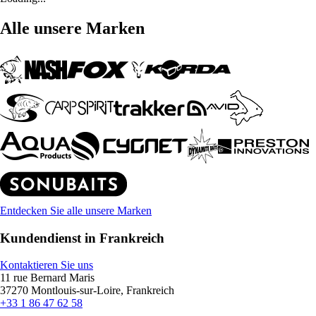
Alle unsere Marken
Entdecken Sie alle unsere Marken
Kundendienst in Frankreich
Kontaktieren Sie uns
11 rue Bernard Maris
37270 Montlouis-sur-Loire, Frankreich
+33 1 86 47 62 58