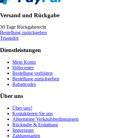
Versand und Rückgabe
30 Tage Rückgaberecht
Bestellung zurückgeben
Trustpilot
Dienstleistungen
Mein Konto
Hilfecenter
Bestellung verfolgen
Bestellung zurückgeben
Rabattcodes
Über uns
Über uns?
Kontaktieren Sie uns
Allgemeine Verkaufsbedingungen
Rückgabe & Erstattung
Impressum
Zahlungsarten