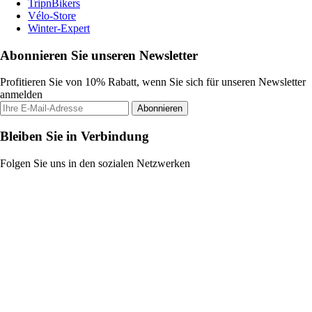
TripnBikers
Vélo-Store
Winter-Expert
Abonnieren Sie unseren Newsletter
Profitieren Sie von 10% Rabatt, wenn Sie sich für unseren Newsletter
anmelden
Abonnieren
Bleiben Sie in Verbindung
Folgen Sie uns in den sozialen Netzwerken