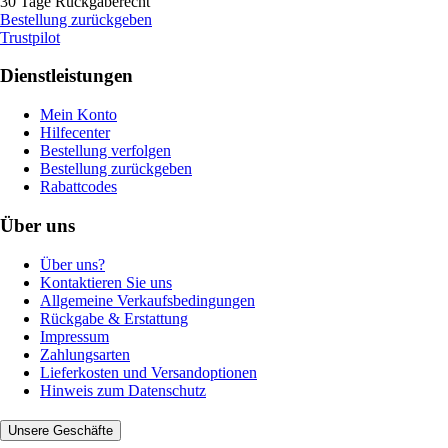
30 Tage Rückgaberecht
Bestellung zurückgeben
Trustpilot
Dienstleistungen
Mein Konto
Hilfecenter
Bestellung verfolgen
Bestellung zurückgeben
Rabattcodes
Über uns
Über uns?
Kontaktieren Sie uns
Allgemeine Verkaufsbedingungen
Rückgabe & Erstattung
Impressum
Zahlungsarten
Lieferkosten und Versandoptionen
Hinweis zum Datenschutz
Unsere Geschäfte