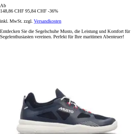
Ab
148,86 CHF
95,84 CHF
-36%
inkl. MwSt. zzgl.
Versandkosten
Entdecken Sie die Segelschuhe Musto, die Leistung und Komfort für
Segelenthusiasten vereinen. Perfekt für Ihre maritimen Abenteuer!