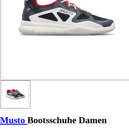
Musto
Bootsschuhe Damen