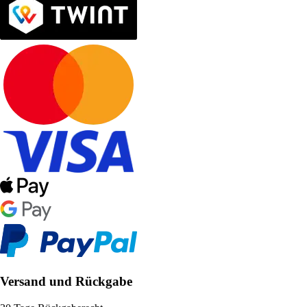
Versand und Rückgabe