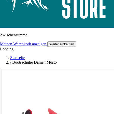
Zwischensumme
Meinen Warenkorb anzeigen
Weiter einkaufen
Loading...
Startseite
/
Bootsschuhe Damen Musto