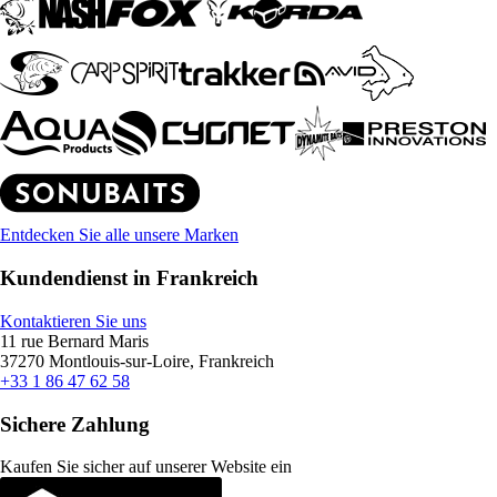
Entdecken Sie alle unsere Marken
Kundendienst in Frankreich
Kontaktieren Sie uns
11 rue Bernard Maris
37270 Montlouis-sur-Loire, Frankreich
+33 1 86 47 62 58
Sichere Zahlung
Kaufen Sie sicher auf unserer Website ein