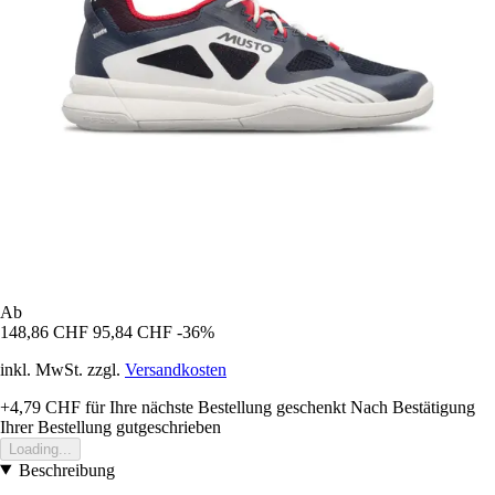
Ab
148,86 CHF
95,84 CHF
-36%
inkl. MwSt. zzgl.
Versandkosten
+4,79 CHF
für Ihre nächste Bestellung geschenkt
Nach Bestätigung
Ihrer Bestellung gutgeschrieben
Loading...
Beschreibung