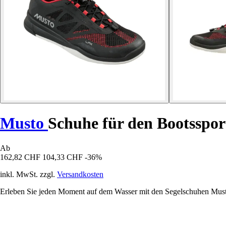
Musto
Schuhe für den Bootsspor
Ab
162,82 CHF
104,33 CHF
-36%
inkl. MwSt. zzgl.
Versandkosten
Erleben Sie jeden Moment auf dem Wasser mit den Segelschuhen Musto 