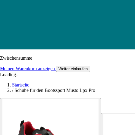
Zwischensumme
Meinen Warenkorb anzeigen
Weiter einkaufen
Loading...
Startseite
/
Schuhe für den Bootssport Musto Lpx Pro