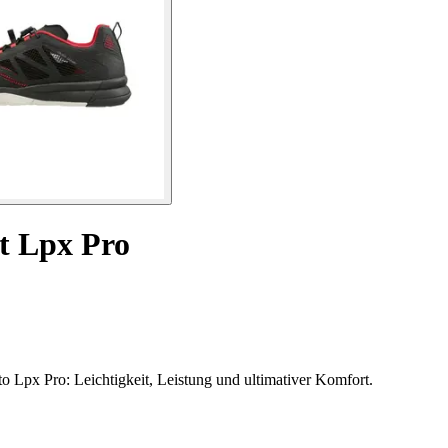
t Lpx Pro
Lpx Pro: Leichtigkeit, Leistung und ultimativer Komfort.