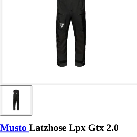
Musto
Latzhose Lpx Gtx 2.0