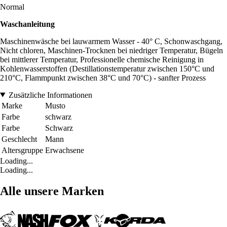
Normal
Waschanleitung
Maschinenwäsche bei lauwarmem Wasser - 40° C, Schonwaschgang,
Nicht chloren, Maschinen-Trocknen bei niedriger Temperatur, Bügeln
bei mittlerer Temperatur, Professionelle chemische Reinigung in
Kohlenwasserstoffen (Destillationstemperatur zwischen 150°C und
210°C, Flammpunkt zwischen 38°C und 70°C) - sanfter Prozess
Zusätzliche Informationen
Marke
Musto
Farbe
schwarz
Farbe
Schwarz
Geschlecht
Mann
Altersgruppe
Erwachsene
Loading...
Loading...
Alle unsere Marken