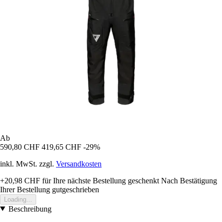
Ab
590,80 CHF
419,65 CHF
-29%
inkl. MwSt. zzgl.
Versandkosten
+20,98 CHF
für Ihre nächste Bestellung geschenkt
Nach Bestätigung
Ihrer Bestellung gutgeschrieben
Loading...
Beschreibung