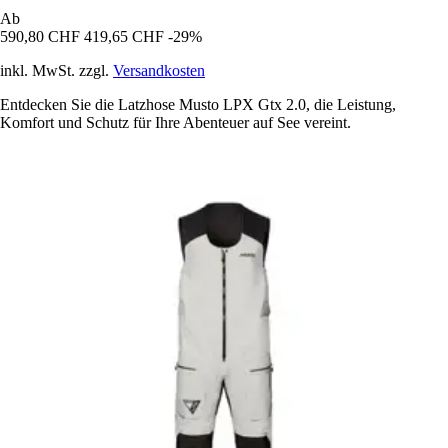
Ab
590,80 CHF
419,65 CHF
-29%
inkl. MwSt. zzgl.
Versandkosten
Entdecken Sie die Latzhose Musto LPX Gtx 2.0, die Leistung,
Komfort und Schutz für Ihre Abenteuer auf See vereint.