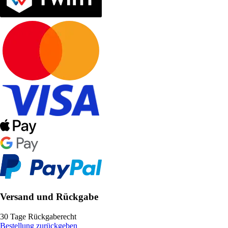
Versand und Rückgabe
30 Tage Rückgaberecht
Bestellung zurückgeben