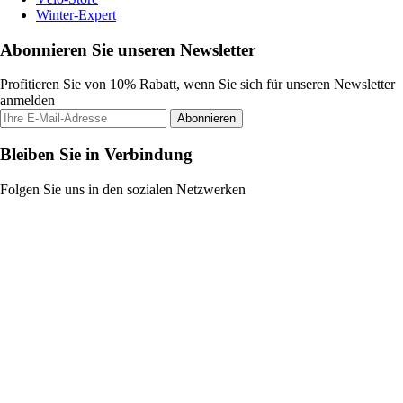
Winter-Expert
Abonnieren Sie unseren Newsletter
Profitieren Sie von 10% Rabatt, wenn Sie sich für unseren Newsletter
anmelden
Abonnieren
Bleiben Sie in Verbindung
Folgen Sie uns in den sozialen Netzwerken