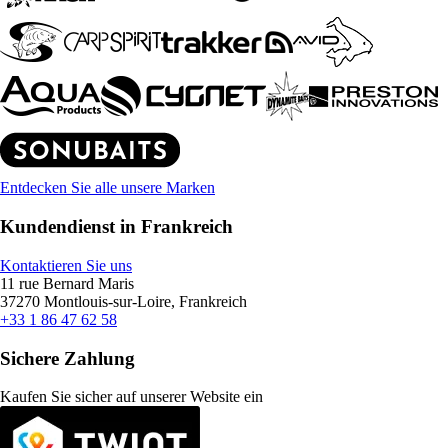
Entdecken Sie alle unsere Marken
Kundendienst in Frankreich
Kontaktieren Sie uns
11 rue Bernard Maris
37270 Montlouis-sur-Loire, Frankreich
+33 1 86 47 62 58
Sichere Zahlung
Kaufen Sie sicher auf unserer Website ein