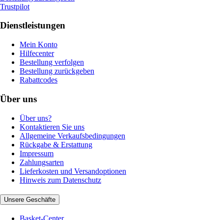
Trustpilot
Dienstleistungen
Mein Konto
Hilfecenter
Bestellung verfolgen
Bestellung zurückgeben
Rabattcodes
Über uns
Über uns?
Kontaktieren Sie uns
Allgemeine Verkaufsbedingungen
Rückgabe & Erstattung
Impressum
Zahlungsarten
Lieferkosten und Versandoptionen
Hinweis zum Datenschutz
Unsere Geschäfte
Basket-Center