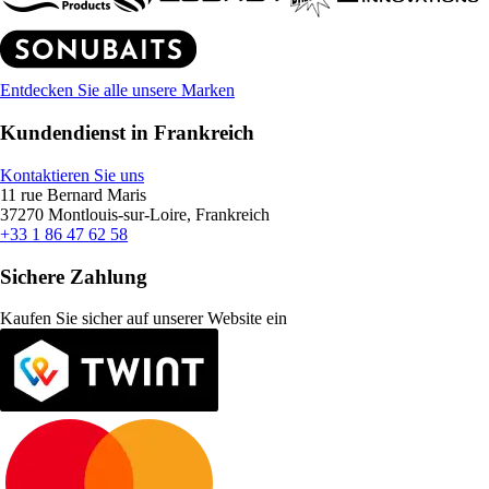
Entdecken Sie alle unsere Marken
Kundendienst in Frankreich
Kontaktieren Sie uns
11 rue Bernard Maris
37270 Montlouis-sur-Loire, Frankreich
+33 1 86 47 62 58
Sichere Zahlung
Kaufen Sie sicher auf unserer Website ein