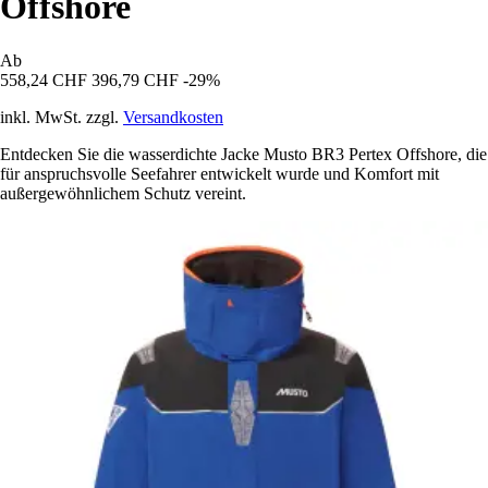
Offshore
Ab
558,24 CHF
396,79 CHF
-29%
inkl. MwSt. zzgl.
Versandkosten
Entdecken Sie die wasserdichte Jacke Musto BR3 Pertex Offshore, die
für anspruchsvolle Seefahrer entwickelt wurde und Komfort mit
außergewöhnlichem Schutz vereint.