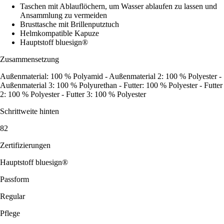
Taschen mit Ablauflöchern, um Wasser ablaufen zu lassen und
Ansammlung zu vermeiden
Brusttasche mit Brillenputztuch
Helmkompatible Kapuze
Hauptstoff bluesign®
Zusammensetzung
Außenmaterial: 100 % Polyamid - Außenmaterial 2: 100 % Polyester -
Außenmaterial 3: 100 % Polyurethan - Futter: 100 % Polyester - Futter
2: 100 % Polyester - Futter 3: 100 % Polyester
Schrittweite hinten
82
Zertifizierungen
Hauptstoff bluesign®
Passform
Regular
Pflege