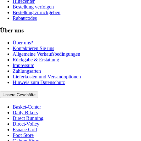
Hilfecenter
Bestellung verfolgen
Bestellung zurückgeben
Rabattcodes
Über uns
Über uns?
Kontaktieren Sie uns
Allgemeine Verkaufsbedingungen
Rückgabe & Erstattung
Impressum
Zahlungsarten
Lieferkosten und Versandoptionen
Hinweis zum Datenschutz
Unsere Geschäfte
Basket-Center
Daily Bikers
Direct Running
Direct-Volley
Espace Golf
Foot-Store
Galopp-Store