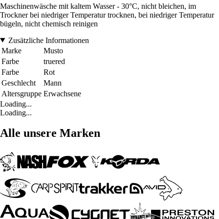
Maschinenwäsche mit kaltem Wasser - 30°C, nicht bleichen, im
Trockner bei niedriger Temperatur trocknen, bei niedriger Temperatur
bügeln, nicht chemisch reinigen
Zusätzliche Informationen
Marke
Musto
Farbe
truered
Farbe
Rot
Geschlecht
Mann
Altersgruppe
Erwachsene
Loading...
Loading...
Alle unsere Marken