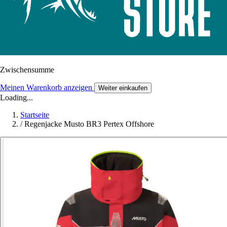
Zwischensumme
Meinen Warenkorb anzeigen
Weiter einkaufen
Loading...
Startseite
/
Regenjacke Musto BR3 Pertex Offshore