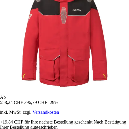
Ab
558,24 CHF
396,79 CHF
-29%
inkl. MwSt. zzgl.
Versandkosten
+19,84 CHF
für Ihre nächste Bestellung geschenkt
Nach Bestätigung
Ihrer Bestellung gutgeschrieben