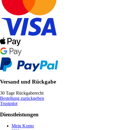
Versand und Rückgabe
30 Tage Rückgaberecht
Bestellung zurückgeben
Trustpilot
Dienstleistungen
Mein Konto