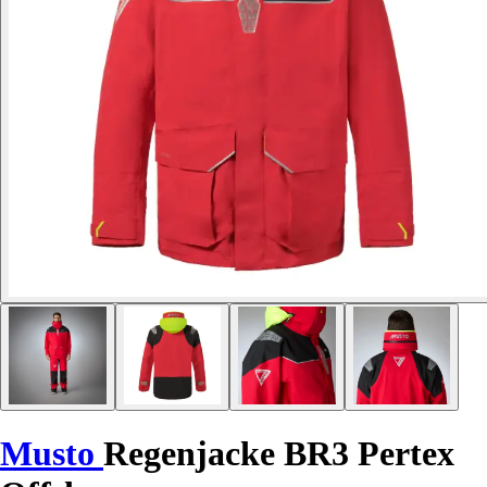
Musto
Regenjacke BR3 Pertex