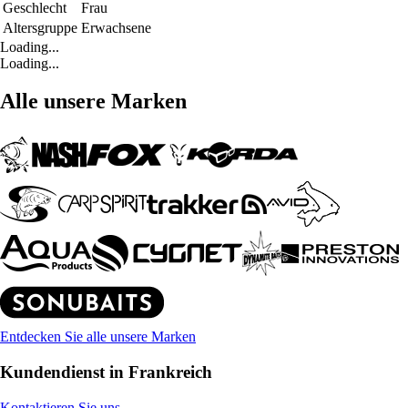
Geschlecht
Frau
Altersgruppe
Erwachsene
Loading...
Loading...
Alle unsere Marken
Entdecken Sie alle unsere Marken
Kundendienst in Frankreich
Kontaktieren Sie uns