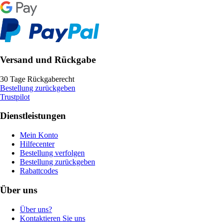
Versand und Rückgabe
30 Tage Rückgaberecht
Bestellung zurückgeben
Trustpilot
Dienstleistungen
Mein Konto
Hilfecenter
Bestellung verfolgen
Bestellung zurückgeben
Rabattcodes
Über uns
Über uns?
Kontaktieren Sie uns