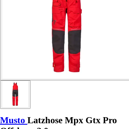
Musto
Latzhose Mpx Gtx Pro