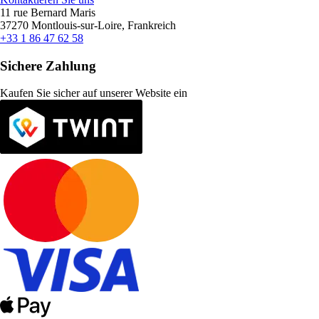
11 rue Bernard Maris
37270 Montlouis-sur-Loire, Frankreich
+33 1 86 47 62 58
Sichere Zahlung
Kaufen Sie sicher auf unserer Website ein