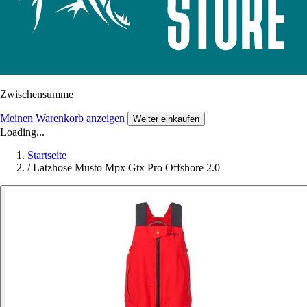
Zwischensumme
Meinen Warenkorb anzeigen
Weiter einkaufen
Loading...
Startseite
/
Latzhose Musto Mpx Gtx Pro Offshore 2.0