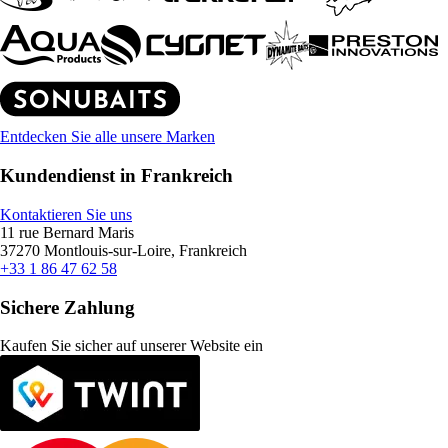
Entdecken Sie alle unsere Marken
Kundendienst in Frankreich
Kontaktieren Sie uns
11 rue Bernard Maris
37270 Montlouis-sur-Loire, Frankreich
+33 1 86 47 62 58
Sichere Zahlung
Kaufen Sie sicher auf unserer Website ein