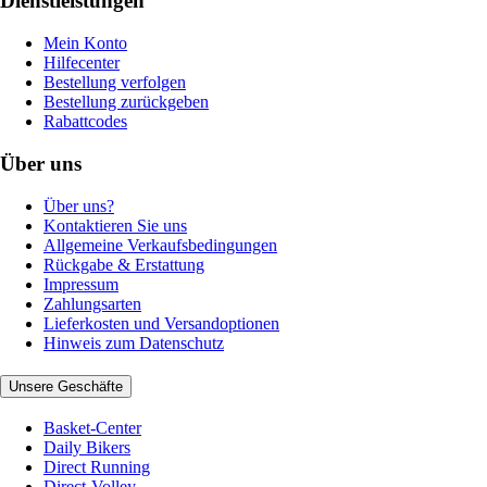
Dienstleistungen
Mein Konto
Hilfecenter
Bestellung verfolgen
Bestellung zurückgeben
Rabattcodes
Über uns
Über uns?
Kontaktieren Sie uns
Allgemeine Verkaufsbedingungen
Rückgabe & Erstattung
Impressum
Zahlungsarten
Lieferkosten und Versandoptionen
Hinweis zum Datenschutz
Unsere Geschäfte
Basket-Center
Daily Bikers
Direct Running
Direct-Volley