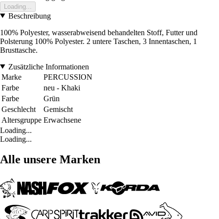
Loading...
Beschreibung
100% Polyester, wasserabweisend behandelten Stoff, Futter und
Polsterung 100% Polyester. 2 untere Taschen, 3 Innentaschen, 1
Brusttasche.
Zusätzliche Informationen
Marke
PERCUSSION
Farbe
neu - Khaki
Farbe
Grün
Geschlecht
Gemischt
Altersgruppe
Erwachsene
Loading...
Loading...
Alle unsere Marken