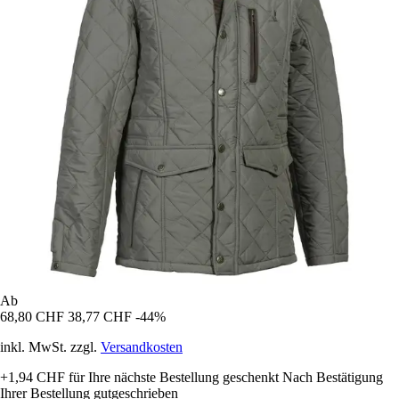
Ab
68,80 CHF
38,77 CHF
-44%
inkl. MwSt. zzgl.
Versandkosten
+1,94 CHF
für Ihre nächste Bestellung geschenkt
Nach Bestätigung
Ihrer Bestellung gutgeschrieben