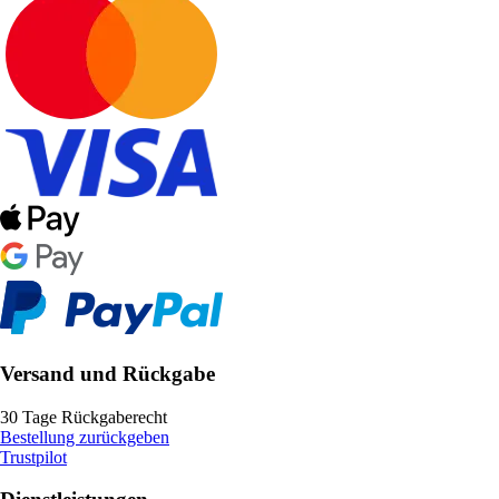
Versand und Rückgabe
30 Tage Rückgaberecht
Bestellung zurückgeben
Trustpilot