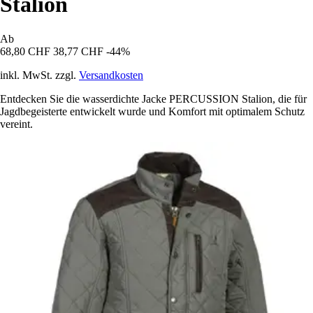
Stalion
Ab
68,80 CHF
38,77 CHF
-44%
inkl. MwSt. zzgl.
Versandkosten
Entdecken Sie die wasserdichte Jacke PERCUSSION Stalion, die für
Jagdbegeisterte entwickelt wurde und Komfort mit optimalem Schutz
vereint.