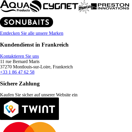
Entdecken Sie alle unsere Marken
Kundendienst in Frankreich
Kontaktieren Sie uns
11 rue Bernard Maris
37270 Montlouis-sur-Loire, Frankreich
+33 1 86 47 62 58
Sichere Zahlung
Kaufen Sie sicher auf unserer Website ein