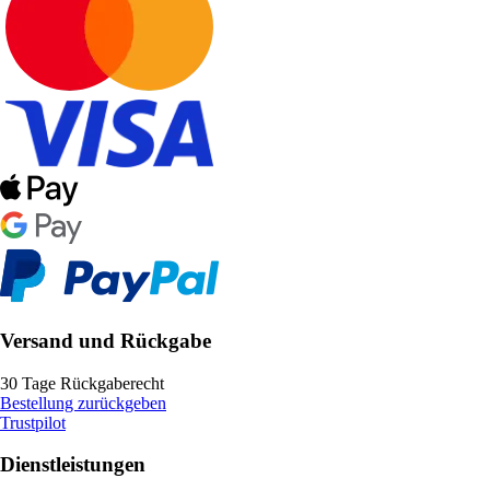
Versand und Rückgabe
30 Tage Rückgaberecht
Bestellung zurückgeben
Trustpilot
Dienstleistungen