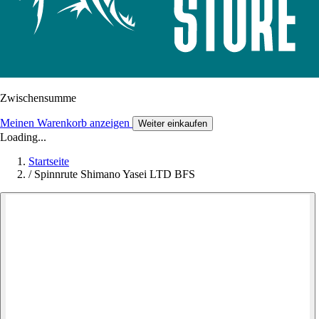
Zwischensumme
Meinen Warenkorb anzeigen
Weiter einkaufen
Loading...
Startseite
/
Spinnrute Shimano Yasei LTD BFS