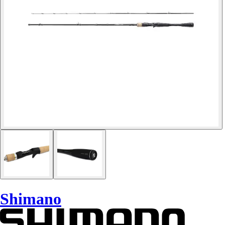
Shimano