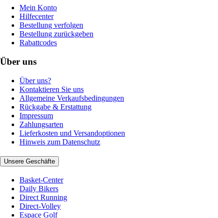
Mein Konto
Hilfecenter
Bestellung verfolgen
Bestellung zurückgeben
Rabattcodes
Über uns
Über uns?
Kontaktieren Sie uns
Allgemeine Verkaufsbedingungen
Rückgabe & Erstattung
Impressum
Zahlungsarten
Lieferkosten und Versandoptionen
Hinweis zum Datenschutz
Unsere Geschäfte
Basket-Center
Daily Bikers
Direct Running
Direct-Volley
Espace Golf