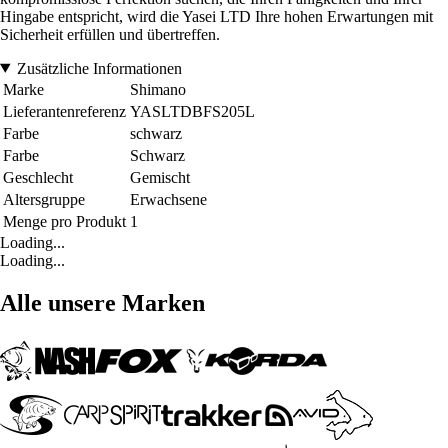
Hingabe entspricht, wird die Yasei LTD Ihre hohen Erwartungen mit
Sicherheit erfüllen und übertreffen.
Zusätzliche Informationen
Marke
Shimano
Lieferantenreferenz
YASLTDBFS205L
Farbe
schwarz
Farbe
Schwarz
Geschlecht
Gemischt
Altersgruppe
Erwachsene
Menge pro Produkt
1
Loading...
Loading...
Alle unsere Marken