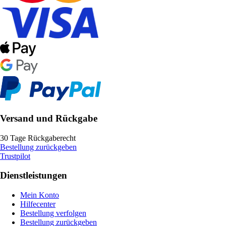
Versand und Rückgabe
30 Tage Rückgaberecht
Bestellung zurückgeben
Trustpilot
Dienstleistungen
Mein Konto
Hilfecenter
Bestellung verfolgen
Bestellung zurückgeben