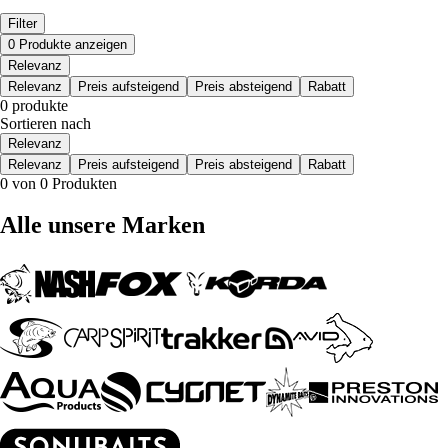
Filter
0 Produkte anzeigen
Relevanz
Relevanz
Preis aufsteigend
Preis absteigend
Rabatt
0 produkte
Sortieren nach
Relevanz
Relevanz
Preis aufsteigend
Preis absteigend
Rabatt
0 von 0 Produkten
Alle unsere Marken