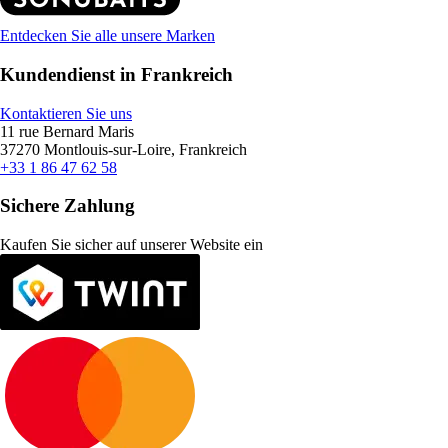
Entdecken Sie alle unsere Marken
Kundendienst in Frankreich
Kontaktieren Sie uns
11 rue Bernard Maris
37270 Montlouis-sur-Loire, Frankreich
+33 1 86 47 62 58
Sichere Zahlung
Kaufen Sie sicher auf unserer Website ein