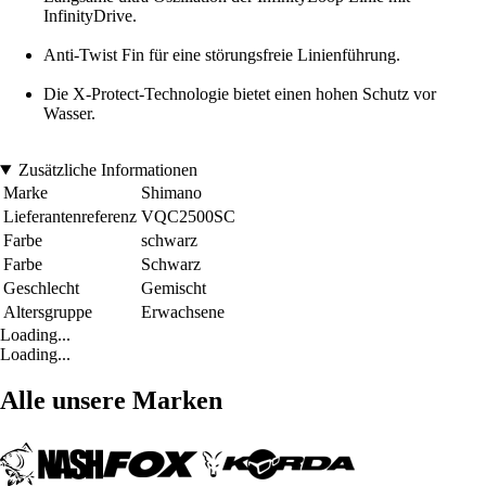
InfinityDrive.
Anti-Twist Fin für eine störungsfreie Linienführung.
Die X-Protect-Technologie bietet einen hohen Schutz vor
Wasser.
Zusätzliche Informationen
Marke
Shimano
Lieferantenreferenz
VQC2500SC
Farbe
schwarz
Farbe
Schwarz
Geschlecht
Gemischt
Altersgruppe
Erwachsene
Loading...
Loading...
Alle unsere Marken