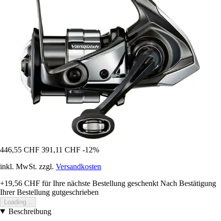
446,55 CHF
391,11 CHF
-12%
inkl. MwSt. zzgl.
Versandkosten
+19,56 CHF
für Ihre nächste Bestellung geschenkt
Nach Bestätigung
Ihrer Bestellung gutgeschrieben
Loading...
Beschreibung