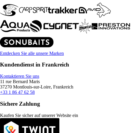
Entdecken Sie alle unsere Marken
Kundendienst in Frankreich
Kontaktieren Sie uns
11 rue Bernard Maris
37270 Montlouis-sur-Loire, Frankreich
+33 1 86 47 62 58
Sichere Zahlung
Kaufen Sie sicher auf unserer Website ein