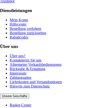
Trustpilot
Dienstleistungen
Mein Konto
Hilfecenter
Bestellung verfolgen
Bestellung zurückgeben
Rabattcodes
Über uns
Über uns?
Kontaktieren Sie uns
Allgemeine Verkaufsbedingungen
Rückgabe & Erstattung
Impressum
Zahlungsarten
Lieferkosten und Versandoptionen
Hinweis zum Datenschutz
Unsere Geschäfte
Basket-Center