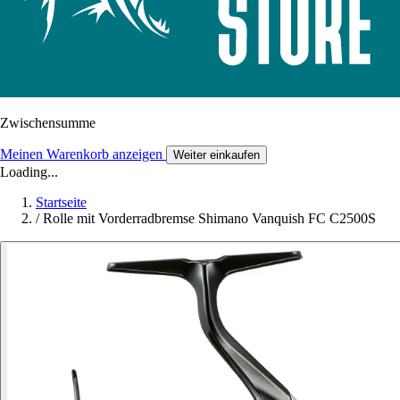
Zwischensumme
Meinen Warenkorb anzeigen
Weiter einkaufen
Loading...
Startseite
/
Rolle mit Vorderradbremse Shimano Vanquish FC C2500S