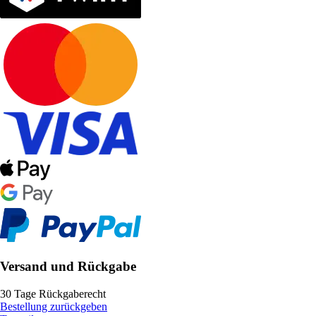
Versand und Rückgabe
30 Tage Rückgaberecht
Bestellung zurückgeben