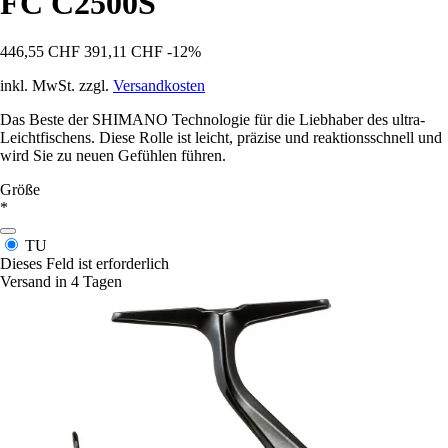
FC C2500S
446,55 CHF
391,11 CHF
-12%
inkl. MwSt. zzgl.
Versandkosten
Das Beste der SHIMANO Technologie für die Liebhaber des ultra-
Leichtfischens. Diese Rolle ist leicht, präzise und reaktionsschnell und
wird Sie zu neuen Gefühlen führen.
Größe
*
TU
Dieses Feld ist erforderlich
Versand in 4 Tagen