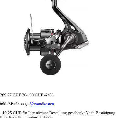
269,77 CHF
204,90 CHF
-24%
inkl. MwSt. zzgl.
Versandkosten
+10,25 CHF
für Ihre nächste Bestellung geschenkt
Nach Bestätigung
Ihrer Bestellung gutgeschrieben