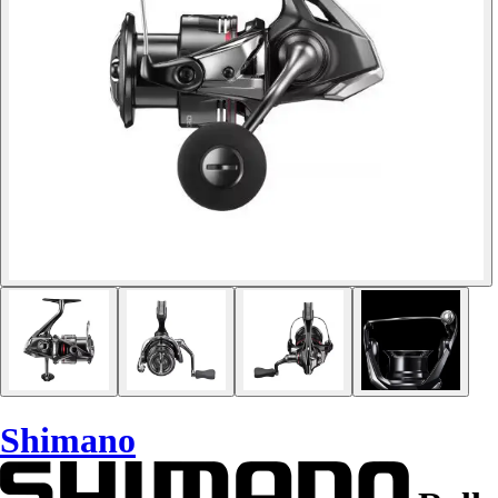
Shimano