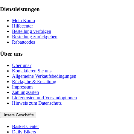
Dienstleistungen
Mein Konto
Hilfecenter
Bestellung verfolgen
Bestellung zurückgeben
Rabattcodes
Über uns
Über uns?
Kontaktieren Sie uns
Allgemeine Verkaufsbedingungen
Rückgabe & Erstattung
Impressum
Zahlungsarten
Lieferkosten und Versandoptionen
Hinweis zum Datenschutz
Unsere Geschäfte
Basket-Center
Daily Bikers