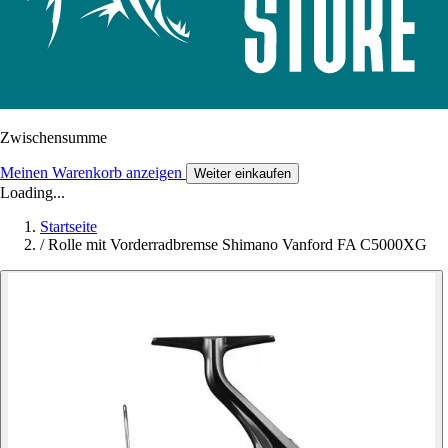
Zwischensumme
Meinen Warenkorb anzeigen
Weiter einkaufen
Loading...
Startseite
/
Rolle mit Vorderradbremse Shimano Vanford FA C5000XG