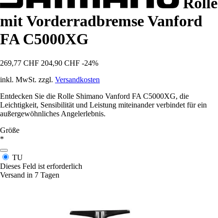
Rolle
mit Vorderradbremse Vanford
FA C5000XG
269,77 CHF
204,90 CHF
-24%
inkl. MwSt. zzgl.
Versandkosten
Entdecken Sie die Rolle Shimano Vanford FA C5000XG, die
Leichtigkeit, Sensibilität und Leistung miteinander verbindet für ein
außergewöhnliches Angelerlebnis.
Größe
*
TU
Dieses Feld ist erforderlich
Versand in 7 Tagen