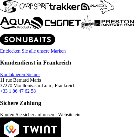
Entdecken Sie alle unsere Marken
Kundendienst in Frankreich
Kontaktieren Sie uns
11 rue Bernard Maris
37270 Montlouis-sur-Loire, Frankreich
+33 1 86 47 62 58
Sichere Zahlung
Kaufen Sie sicher auf unserer Website ein