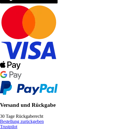
Versand und Rückgabe
30 Tage Rückgaberecht
Bestellung zurückgeben
Trustpilot