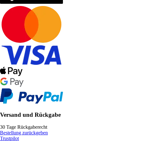
Versand und Rückgabe
30 Tage Rückgaberecht
Bestellung zurückgeben
Trustpilot