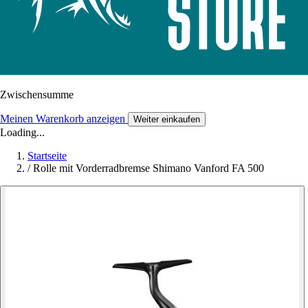
Zwischensumme
Meinen Warenkorb anzeigen
Weiter einkaufen
Loading...
Startseite
/
Rolle mit Vorderradbremse Shimano Vanford FA 500