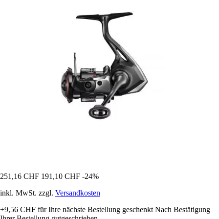
251,16 CHF
191,10 CHF
-24%
inkl. MwSt. zzgl.
Versandkosten
+9,56 CHF
für Ihre nächste Bestellung geschenkt
Nach Bestätigung
Ihrer Bestellung gutgeschrieben