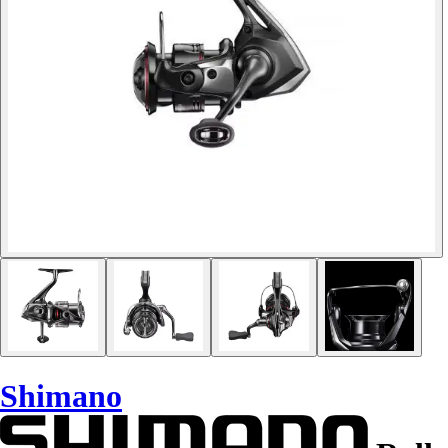
Shimano