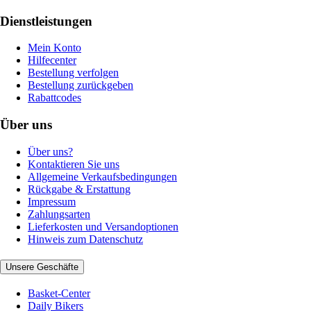
Dienstleistungen
Mein Konto
Hilfecenter
Bestellung verfolgen
Bestellung zurückgeben
Rabattcodes
Über uns
Über uns?
Kontaktieren Sie uns
Allgemeine Verkaufsbedingungen
Rückgabe & Erstattung
Impressum
Zahlungsarten
Lieferkosten und Versandoptionen
Hinweis zum Datenschutz
Unsere Geschäfte
Basket-Center
Daily Bikers