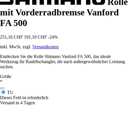
Rolle
mit Vorderradbremse Vanford
FA 500
251,16 CHF
191,10 CHF
-24%
inkl. MwSt. zzgl.
Versandkosten
Entdecken Sie die Rolle Shimano Vanford FA 500, das ideale
Werkzeug für Raubfischangler, die nach außergewöhnlicher Leistung
suchen.
Größe
*
TU
Dieses Feld ist erforderlich
Versand in 4 Tagen