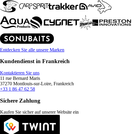
Entdecken Sie alle unsere Marken
Kundendienst in Frankreich
Kontaktieren Sie uns
11 rue Bernard Maris
37270 Montlouis-sur-Loire, Frankreich
+33 1 86 47 62 58
Sichere Zahlung
Kaufen Sie sicher auf unserer Website ein