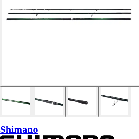
Shimano