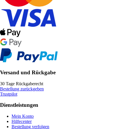
Versand und Rückgabe
30 Tage Rückgaberecht
Bestellung zurückgeben
Trustpilot
Dienstleistungen
Mein Konto
Hilfecenter
Bestellung verfolgen