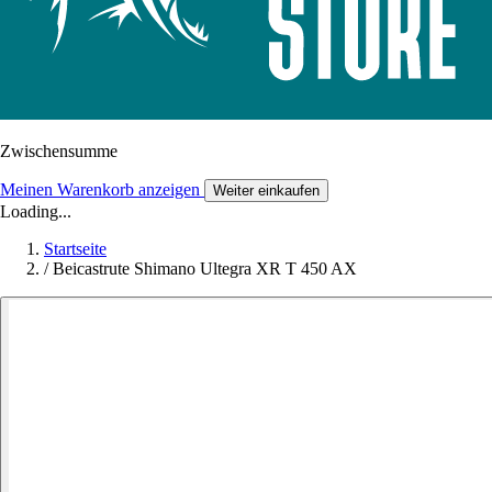
Zwischensumme
Meinen Warenkorb anzeigen
Weiter einkaufen
Loading...
Startseite
/
Beicastrute Shimano Ultegra XR T 450 AX