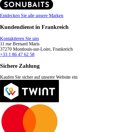
Entdecken Sie alle unsere Marken
Kundendienst in Frankreich
Kontaktieren Sie uns
11 rue Bernard Maris
37270 Montlouis-sur-Loire, Frankreich
+33 1 86 47 62 58
Sichere Zahlung
Kaufen Sie sicher auf unserer Website ein