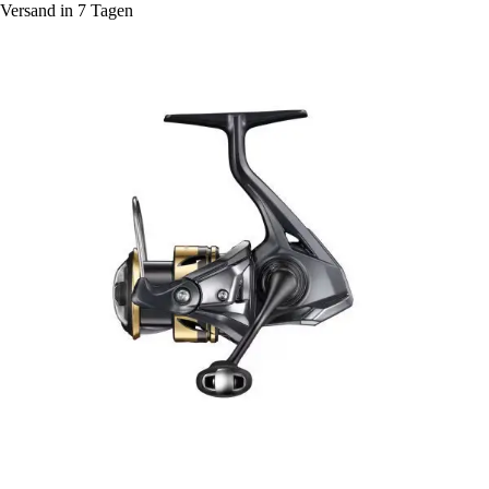
Versand in 7 Tagen