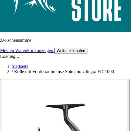
Zwischensumme
Meinen Warenkorb anzeigen
Weiter einkaufen
Loading...
Startseite
/
Rolle mit Vorderradbremse Shimano Ultegra FD 1000