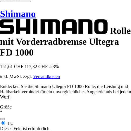
Shimano
Rolle
mit Vorderradbremse Ultegra
FD 1000
151,61 CHF
117,32 CHF
-23%
inkl. MwSt. zzgl.
Versandkosten
Entdecken Sie die Shimano Ultegra FD 1000 Rolle, die Leistung und
Haltbarkeit verbindet für ein unvergleichliches Angelerlebnis bei jedem
Wurf.
Größe
*
TU
Dieses Feld ist erforderlich