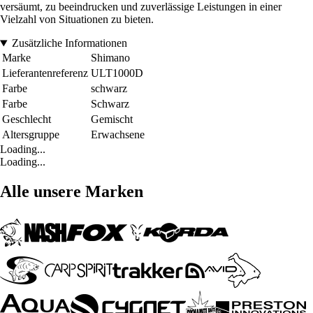
versäumt, zu beeindrucken und zuverlässige Leistungen in einer
Vielzahl von Situationen zu bieten.
Zusätzliche Informationen
Marke
Shimano
Lieferantenreferenz
ULT1000D
Farbe
schwarz
Farbe
Schwarz
Geschlecht
Gemischt
Altersgruppe
Erwachsene
Loading...
Loading...
Alle unsere Marken