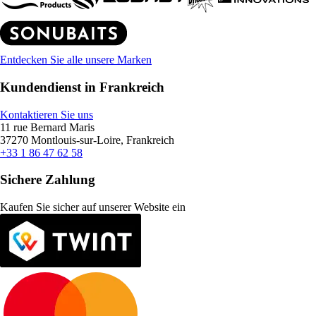
Entdecken Sie alle unsere Marken
Kundendienst in Frankreich
Kontaktieren Sie uns
11 rue Bernard Maris
37270 Montlouis-sur-Loire, Frankreich
+33 1 86 47 62 58
Sichere Zahlung
Kaufen Sie sicher auf unserer Website ein