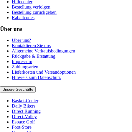
Hilfecenter
Bestellung verfolgen
Bestellung zurückgeben
Rabattcodes
Über uns
Über uns?
Kontaktieren Sie uns
Allgemeine Verkaufsbedingungen
Rückgabe & Erstattung
Impressum
Zahlungsarten
Lieferkosten und Versandoptionen
Hinweis zum Datenschutz
Unsere Geschäfte
Basket-Center
Daily Bikers
Direct Running
Direct-Volley
Espace Golf
Foot-Store