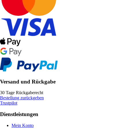
Versand und Rückgabe
30 Tage Rückgaberecht
Bestellung zurückgeben
Trustpilot
Dienstleistungen
Mein Konto