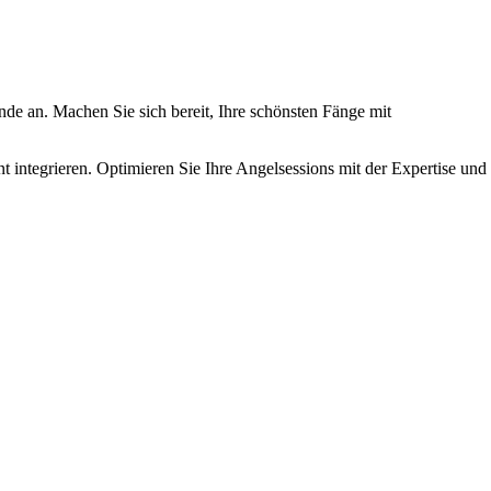
nde an. Machen Sie sich bereit, Ihre schönsten Fänge mit
t integrieren. Optimieren Sie Ihre Angelsessions mit der Expertise und