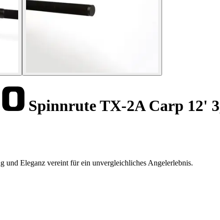
Spinnrute TX-2A Carp 12' 3
 und Eleganz vereint für ein unvergleichliches Angelerlebnis.