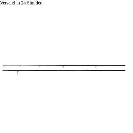
Versand in 24 Stunden