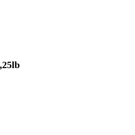
,25lb