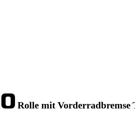
Rolle mit Vorderradbremse