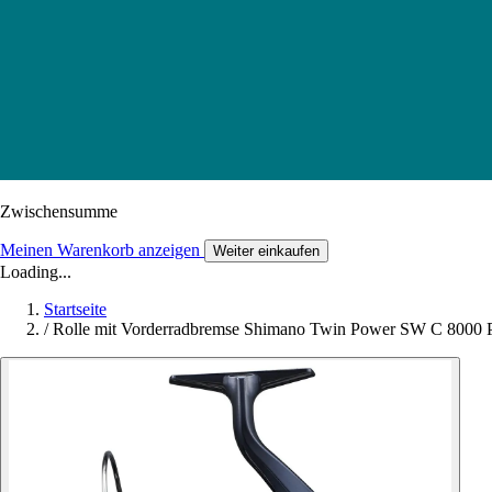
Zwischensumme
Meinen Warenkorb anzeigen
Weiter einkaufen
Loading...
Startseite
/
Rolle mit Vorderradbremse Shimano Twin Power SW C 8000