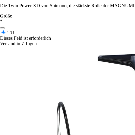
Die Twin Power XD von Shimano, die stärkste Rolle der MAGNUMLITE
Größe
*
TU
Dieses Feld ist erforderlich
Versand in 7 Tagen