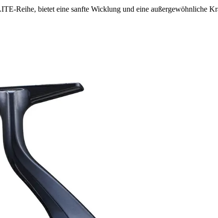
-Reihe, bietet eine sanfte Wicklung und eine außergewöhnliche Kra