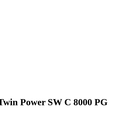
 Twin Power SW C 8000 PG