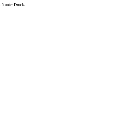
ft unter Druck.