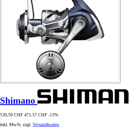
Shimano
539,59 CHF
471,57 CHF
-13%
inkl. MwSt. zzgl.
Versandkosten