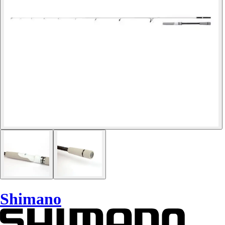
Shimano