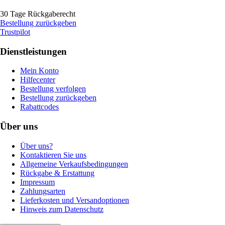
30 Tage Rückgaberecht
Bestellung zurückgeben
Trustpilot
Dienstleistungen
Mein Konto
Hilfecenter
Bestellung verfolgen
Bestellung zurückgeben
Rabattcodes
Über uns
Über uns?
Kontaktieren Sie uns
Allgemeine Verkaufsbedingungen
Rückgabe & Erstattung
Impressum
Zahlungsarten
Lieferkosten und Versandoptionen
Hinweis zum Datenschutz