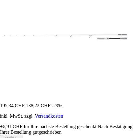
195,34 CHF
138,22 CHF
-29%
inkl. MwSt. zzgl.
Versandkosten
+6,91 CHF
für Ihre nächste Bestellung geschenkt
Nach Bestätigung
Ihrer Bestellung gutgeschrieben