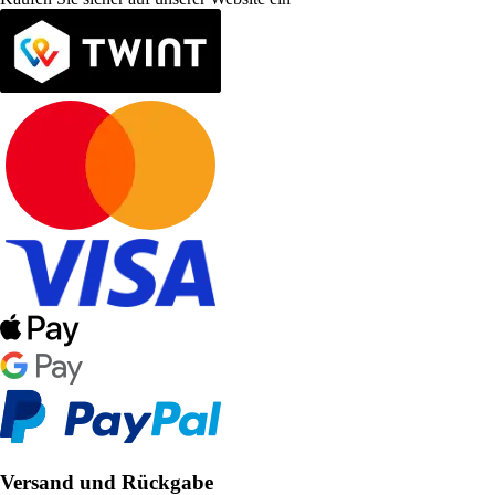
Versand und Rückgabe