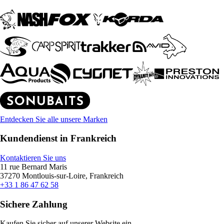
Entdecken Sie alle unsere Marken
Kundendienst in Frankreich
Kontaktieren Sie uns
11 rue Bernard Maris
37270 Montlouis-sur-Loire, Frankreich
+33 1 86 47 62 58
Sichere Zahlung
Kaufen Sie sicher auf unserer Website ein