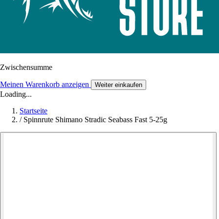
Zwischensumme
Meinen Warenkorb anzeigen
Weiter einkaufen
Loading...
Startseite
/
Spinnrute Shimano Stradic Seabass Fast 5-25g