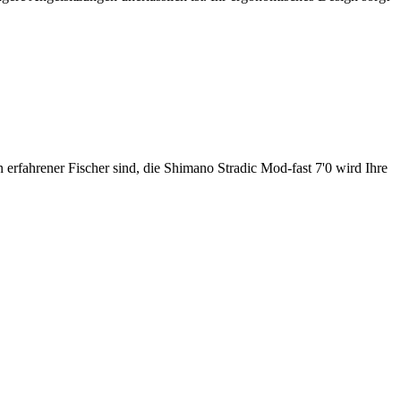
 erfahrener Fischer sind, die Shimano Stradic Mod-fast 7'0 wird Ihre