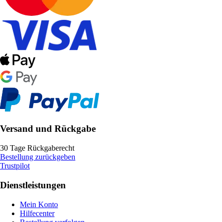
Versand und Rückgabe
30 Tage Rückgaberecht
Bestellung zurückgeben
Trustpilot
Dienstleistungen
Mein Konto
Hilfecenter