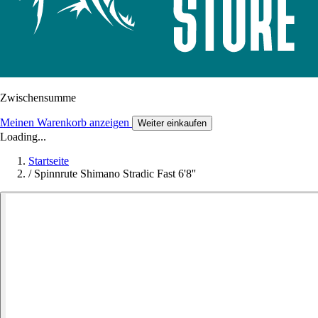
Zwischensumme
Meinen Warenkorb anzeigen
Weiter einkaufen
Loading...
Startseite
/
Spinnrute Shimano Stradic Fast 6'8''