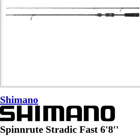
Shimano
Spinnrute Stradic Fast 6'8''