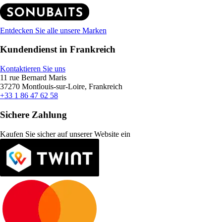
Entdecken Sie alle unsere Marken
Kundendienst in Frankreich
Kontaktieren Sie uns
11 rue Bernard Maris
37270 Montlouis-sur-Loire, Frankreich
+33 1 86 47 62 58
Sichere Zahlung
Kaufen Sie sicher auf unserer Website ein