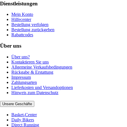
Dienstleistungen
Mein Konto
Hilfecenter
Bestellung verfolgen
Bestellung zurückgeben
Rabattcodes
Über uns
Über uns?
Kontaktieren Sie uns
Allgemeine Verkaufsbedingungen
Rückgabe & Erstattung
Impressum
Zahlungsarten
Lieferkosten und Versandoptionen
Hinweis zum Datenschutz
Unsere Geschäfte
Basket-Center
Daily Bikers
Direct Running