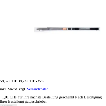
58,57 CHF
38,24 CHF
-35%
inkl. MwSt. zzgl.
Versandkosten
+1,91 CHF
für Ihre nächste Bestellung geschenkt
Nach Bestätigung
Ihrer Bestellung gutgeschrieben