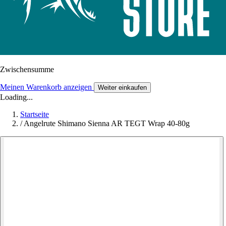
Zwischensumme
Meinen Warenkorb anzeigen
Weiter einkaufen
Loading...
Startseite
/
Angelrute Shimano Sienna AR TEGT Wrap 40-80g