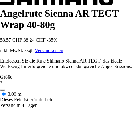
Angelrute Sienna AR TEGT
Wrap 40-80g
58,57 CHF
38,24 CHF
-35%
inkl. MwSt. zzgl.
Versandkosten
Entdecken Sie die Rute Shimano Sienna AR TEGT, das ideale
Werkzeug für erfolgreiche und abwechslungsreiche Angel-Sessions.
Größe
*
3,00 m
Dieses Feld ist erforderlich
Versand in 4 Tagen