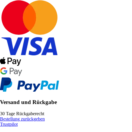
Versand und Rückgabe
30 Tage Rückgaberecht
Bestellung zurückgeben
Trustpilot