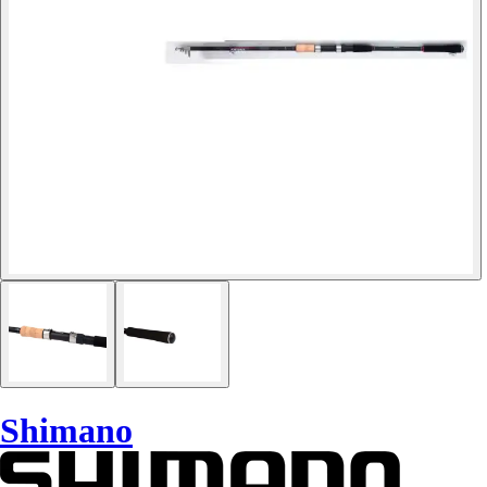
Shimano