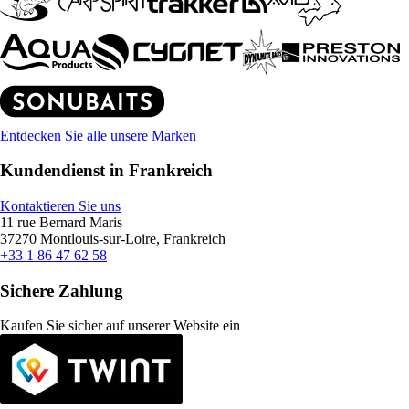
Entdecken Sie alle unsere Marken
Kundendienst in Frankreich
Kontaktieren Sie uns
11 rue Bernard Maris
37270 Montlouis-sur-Loire, Frankreich
+33 1 86 47 62 58
Sichere Zahlung
Kaufen Sie sicher auf unserer Website ein