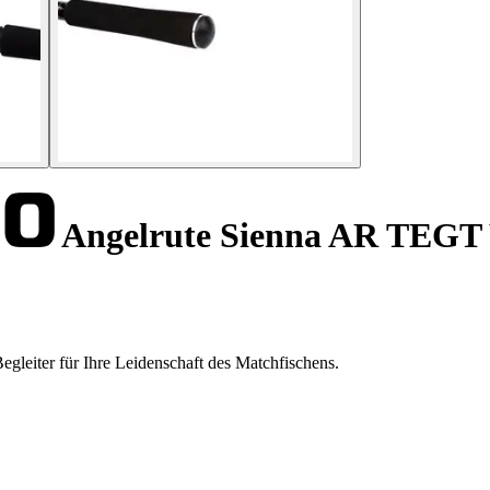
Angelrute Sienna AR TEGT
leiter für Ihre Leidenschaft des Matchfischens.