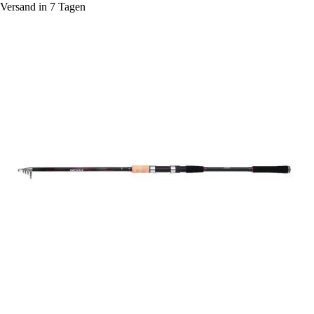
Versand in 7 Tagen