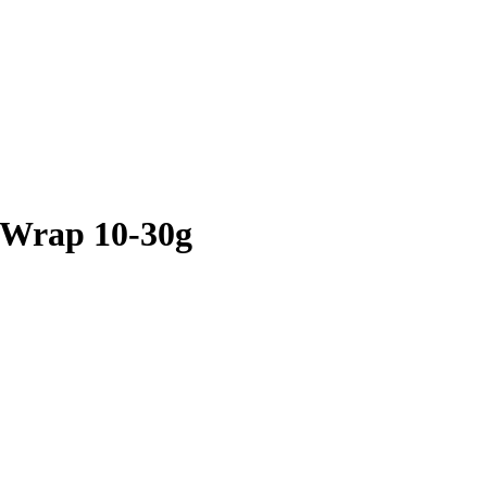
 Wrap 10-30g