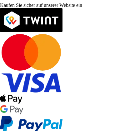
Kaufen Sie sicher auf unserer Website ein