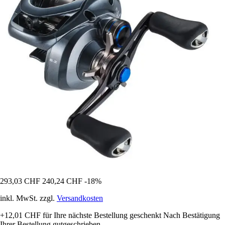
293,03 CHF
240,24 CHF
-18%
inkl. MwSt. zzgl.
Versandkosten
+12,01 CHF
für Ihre nächste Bestellung geschenkt
Nach Bestätigung
Ihrer Bestellung gutgeschrieben