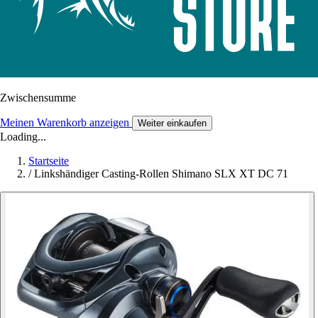
Zwischensumme
Meinen Warenkorb anzeigen
Weiter einkaufen
Loading...
Startseite
/
Linkshändiger Casting-Rollen Shimano SLX XT DC 71