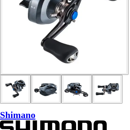
Shimano