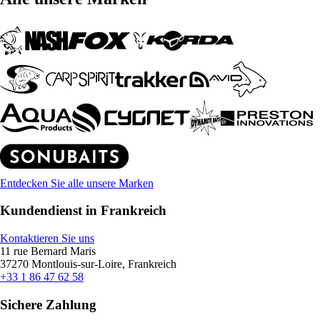
Entdecken Sie alle unsere Marken
Kundendienst in Frankreich
Kontaktieren Sie uns
11 rue Bernard Maris
37270 Montlouis-sur-Loire, Frankreich
+33 1 86 47 62 58
Sichere Zahlung