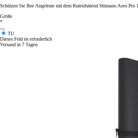
Schützen Sie Ihre Angelrute mit dem Rutenfutteral Shimano Aero Pro 1
Größe
*
TU
Dieses Feld ist erforderlich
Versand in 7 Tagen