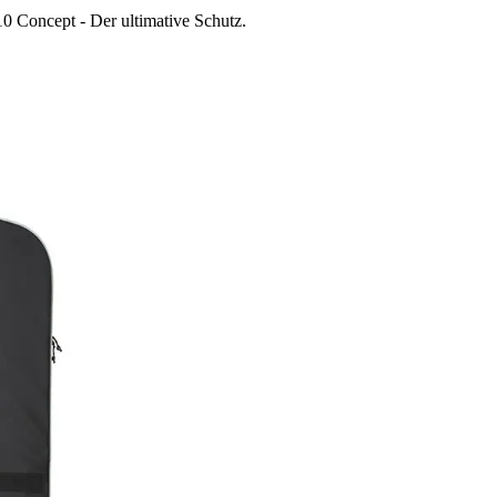
0 Concept - Der ultimative Schutz.