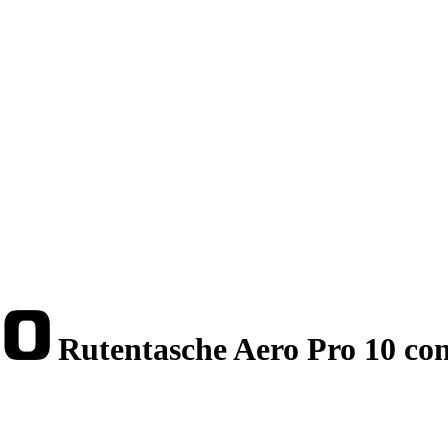
Rutentasche Aero Pro 10 co