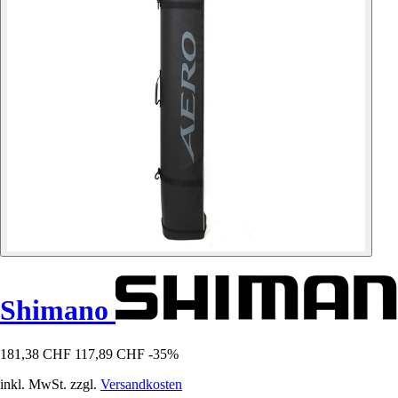
Shimano
181,38 CHF
117,89 CHF
-35%
inkl. MwSt. zzgl.
Versandkosten