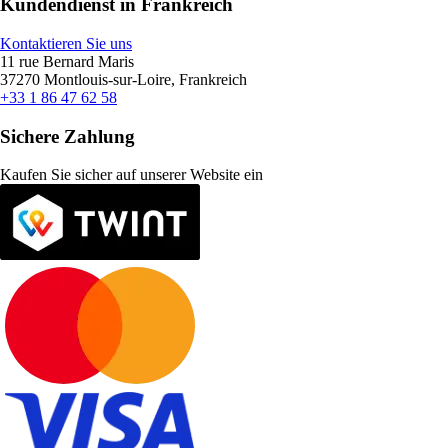
Kundendienst in Frankreich
Kontaktieren Sie uns
11 rue Bernard Maris
37270 Montlouis-sur-Loire, Frankreich
+33 1 86 47 62 58
Sichere Zahlung
Kaufen Sie sicher auf unserer Website ein