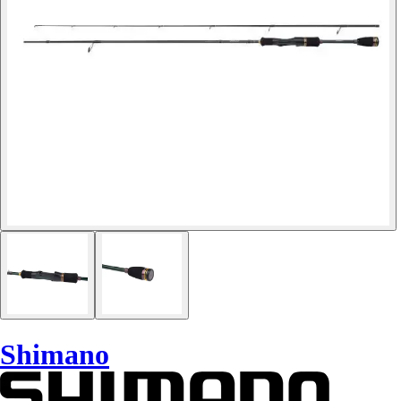
Shimano