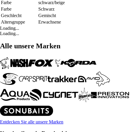
Farbe
schwarz/beige
Farbe
Schwarz
Geschlecht
Gemischt
Altersgruppe
Erwachsene
Loading...
Loading...
Alle unsere Marken
Entdecken Sie alle unsere Marken