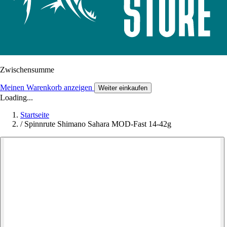
Zwischensumme
Meinen Warenkorb anzeigen
Weiter einkaufen
Loading...
Startseite
/
Spinnrute Shimano Sahara MOD-Fast 14-42g