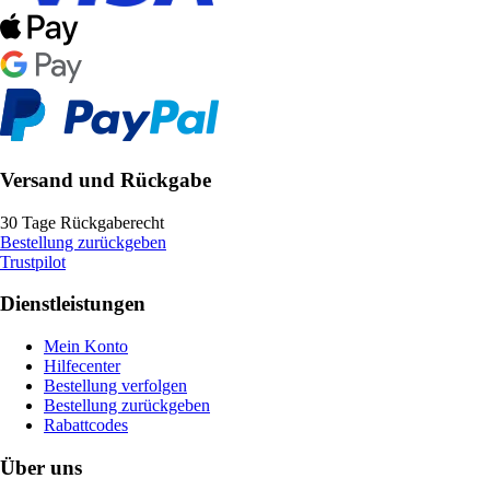
Versand und Rückgabe
30 Tage Rückgaberecht
Bestellung zurückgeben
Trustpilot
Dienstleistungen
Mein Konto
Hilfecenter
Bestellung verfolgen
Bestellung zurückgeben
Rabattcodes
Über uns