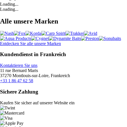
Loading...
Loading...
Alle unsere Marken
Entdecken Sie alle unsere Marken
Kundendienst in Frankreich
Kontaktieren Sie uns
11 rue Bernard Maris
37270 Montlouis-sur-Loire, Frankreich
+33 1 86 47 62 58
Sichere Zahlung
Kaufen Sie sicher auf unserer Website ein