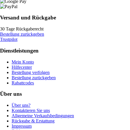
Versand und Rückgabe
30 Tage Rückgaberecht
Bestellung zurückgeben
Trustpilot
Dienstleistungen
Mein Konto
Hilfecenter
Bestellung verfolgen
Bestellung zurückgeben
Rabattcodes
Über uns
Über uns?
Kontaktieren Sie uns
Allgemeine Verkaufsbedingungen
Rückgabe & Erstattung
Impressum