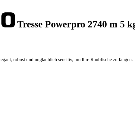
Tresse Powerpro 2740 m 5 k
gant, robust und unglaublich sensitiv, um Ihre Raubfische zu fangen.