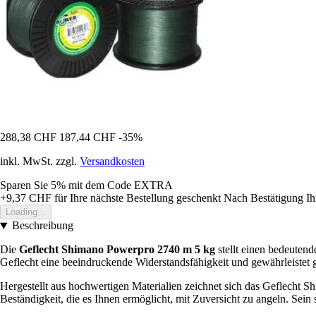
288,38 CHF
187,44 CHF
-35%
inkl. MwSt. zzgl.
Versandkosten
Sparen Sie 5%
mit dem Code
EXTRA
+9,37 CHF
für Ihre nächste Bestellung geschenkt
Nach Bestätigung Ih
Loading...
Beschreibung
Die
Geflecht Shimano Powerpro 2740 m 5 kg
stellt einen bedeutend
Geflecht eine beeindruckende Widerstandsfähigkeit und gewährleistet g
Hergestellt aus hochwertigen Materialien zeichnet sich das Geflecht S
Beständigkeit, die es Ihnen ermöglicht, mit Zuversicht zu angeln. Sein