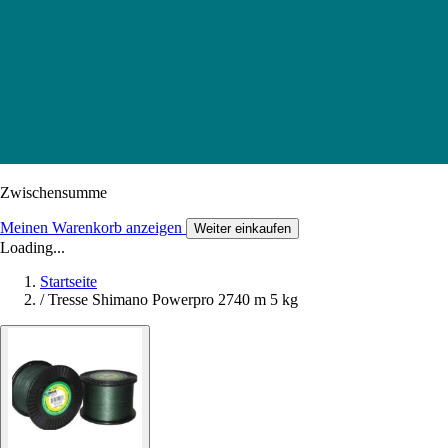
Zwischensumme
Meinen Warenkorb anzeigen
Weiter einkaufen
Loading...
Startseite
/
Tresse Shimano Powerpro 2740 m 5 kg