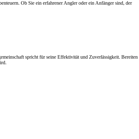
benteuern. Ob Sie ein erfahrener Angler oder ein Anfänger sind, der
meinschaft spricht für seine Effektivität und Zuverlässigkeit. Bereiten
ird.