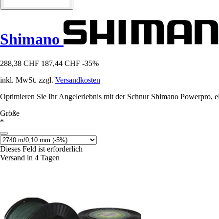
Shimano
288,38 CHF
187,44 CHF
-35%
inkl. MwSt. zzgl.
Versandkosten
Optimieren Sie Ihr Angelerlebnis mit der Schnur Shimano Powerpro, ele
Größe
*
Dieses Feld ist erforderlich
Versand in 4 Tagen