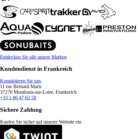
Entdecken Sie alle unsere Marken
Kundendienst in Frankreich
Kontaktieren Sie uns
11 rue Bernard Maris
37270 Montlouis-sur-Loire, Frankreich
+33 1 86 47 62 58
Sichere Zahlung
Kaufen Sie sicher auf unserer Website ein