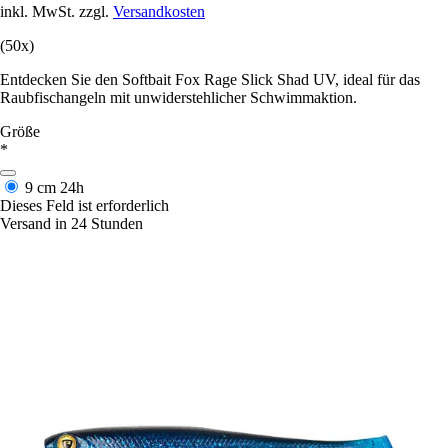
inkl. MwSt. zzgl.
Versandkosten
(50x)
Entdecken Sie den Softbait Fox Rage Slick Shad UV, ideal für das
Raubfischangeln mit unwiderstehlicher Schwimmaktion.
Größe
*
9 cm
24h
Dieses Feld ist erforderlich
Versand in 24 Stunden