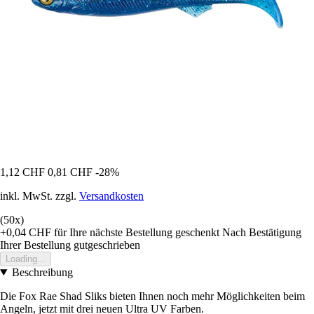
1,12 CHF
0,81 CHF
-28%
inkl. MwSt. zzgl.
Versandkosten
(50x)
+0,04 CHF
für Ihre nächste Bestellung geschenkt
Nach Bestätigung
Ihrer Bestellung gutgeschrieben
Loading...
Beschreibung
Die Fox Rae Shad Sliks bieten Ihnen noch mehr Möglichkeiten beim
Angeln, jetzt mit drei neuen Ultra UV Farben.