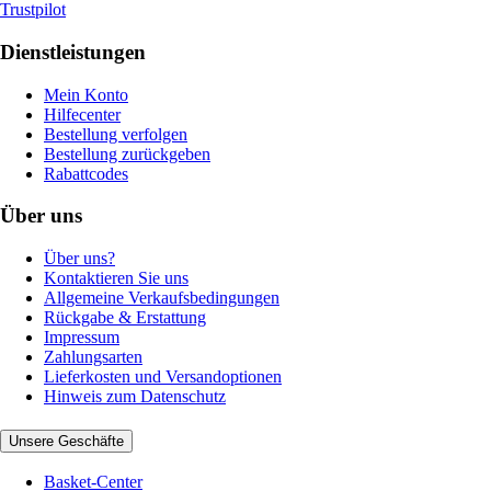
Trustpilot
Dienstleistungen
Mein Konto
Hilfecenter
Bestellung verfolgen
Bestellung zurückgeben
Rabattcodes
Über uns
Über uns?
Kontaktieren Sie uns
Allgemeine Verkaufsbedingungen
Rückgabe & Erstattung
Impressum
Zahlungsarten
Lieferkosten und Versandoptionen
Hinweis zum Datenschutz
Unsere Geschäfte
Basket-Center