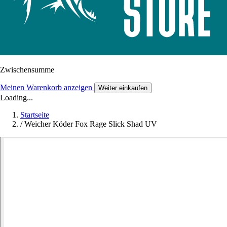
Zwischensumme
Meinen Warenkorb anzeigen
Weiter einkaufen
Loading...
Startseite
/
Weicher Köder Fox Rage Slick Shad UV