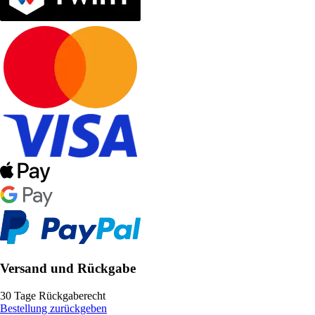
Versand und Rückgabe
30 Tage Rückgaberecht
Bestellung zurückgeben