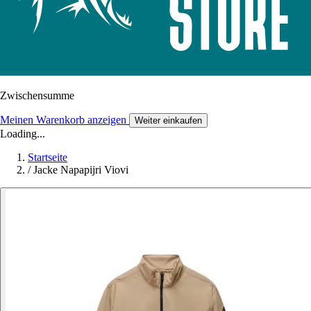
Zwischensumme
Meinen Warenkorb anzeigen
Weiter einkaufen
Loading...
Startseite
/
Jacke Napapijri Viovi