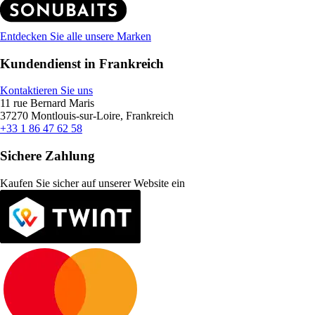
Entdecken Sie alle unsere Marken
Kundendienst in Frankreich
Kontaktieren Sie uns
11 rue Bernard Maris
37270 Montlouis-sur-Loire, Frankreich
+33 1 86 47 62 58
Sichere Zahlung
Kaufen Sie sicher auf unserer Website ein