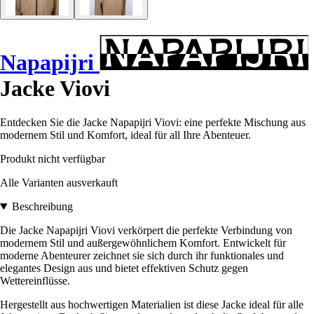
Napapijri
Jacke Viovi
Entdecken Sie die Jacke Napapijri Viovi: eine perfekte Mischung aus
modernem Stil und Komfort, ideal für all Ihre Abenteuer.
Produkt nicht verfügbar
Alle Varianten ausverkauft
Beschreibung
Die Jacke Napapijri Viovi verkörpert die perfekte Verbindung von
modernem Stil und außergewöhnlichem Komfort. Entwickelt für
moderne Abenteurer zeichnet sie sich durch ihr funktionales und
elegantes Design aus und bietet effektiven Schutz gegen
Wettereinflüsse.
Hergestellt aus hochwertigen Materialien ist diese Jacke ideal für alle