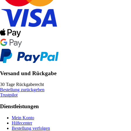
Versand und Rückgabe
30 Tage Rückgaberecht
Bestellung zurückgeben
Trustpilot
Dienstleistungen
Mein Konto
Hilfecenter
Bestellung verfolgen