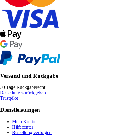
Versand und Rückgabe
30 Tage Rückgaberecht
Bestellung zurückgeben
Trustpilot
Dienstleistungen
Mein Konto
Hilfecenter
Bestellung verfolgen