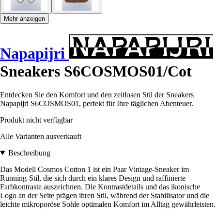
Mehr anzeigen
Napapijri
Sneakers S6COSMOS01/Cot
Entdecken Sie den Komfort und den zeitlosen Stil der Sneakers
Napapijri S6COSMOS01, perfekt für Ihre täglichen Abenteuer.
Produkt nicht verfügbar
Alle Varianten ausverkauft
Beschreibung
Das Modell Cosmos Cotton 1 ist ein Paar Vintage-Sneaker im
Running-Stil, die sich durch ein klares Design und raffinierte
Farbkontraste auszeichnen. Die Kontrastdetails und das ikonische
Logo an der Seite prägen ihren Stil, während der Stabilisator und die
leichte mikroporöse Sohle optimalen Komfort im Alltag gewährleisten.