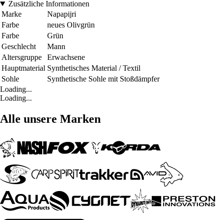
Zusätzliche Informationen
Marke
Napapijri
Farbe
neues Olivgrün
Farbe
Grün
Geschlecht
Mann
Altersgruppe
Erwachsene
Hauptmaterial
Synthetisches Material / Textil
Sohle
Synthetische Sohle mit Stoßdämpfer
Loading...
Loading...
Alle unsere Marken