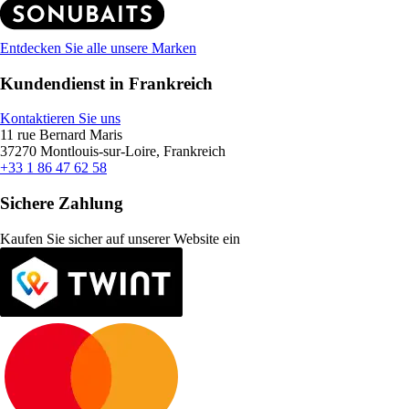
Entdecken Sie alle unsere Marken
Kundendienst in Frankreich
Kontaktieren Sie uns
11 rue Bernard Maris
37270 Montlouis-sur-Loire, Frankreich
+33 1 86 47 62 58
Sichere Zahlung
Kaufen Sie sicher auf unserer Website ein