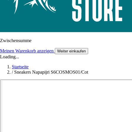
Zwischensumme
Meinen Warenkorb anzeigen
Weiter einkaufen
Loading...
Startseite
/
Sneakers Napapijri S6COSMOS01/Cot