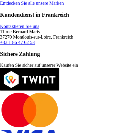
Entdecken Sie alle unsere Marken
Kundendienst in Frankreich
Kontaktieren Sie uns
11 rue Bernard Maris
37270 Montlouis-sur-Loire, Frankreich
+33 1 86 47 62 58
Sichere Zahlung
Kaufen Sie sicher auf unserer Website ein