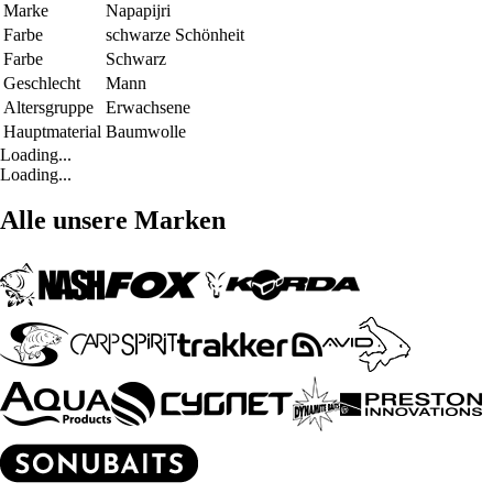
Marke
Napapijri
Farbe
schwarze Schönheit
Farbe
Schwarz
Geschlecht
Mann
Altersgruppe
Erwachsene
Hauptmaterial
Baumwolle
Loading...
Loading...
Alle unsere Marken