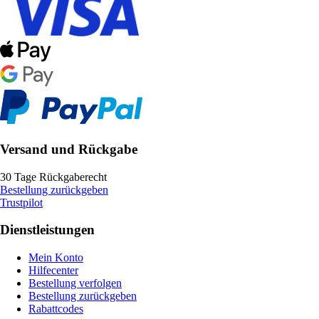
Versand und Rückgabe
30 Tage Rückgaberecht
Bestellung zurückgeben
Trustpilot
Dienstleistungen
Mein Konto
Hilfecenter
Bestellung verfolgen
Bestellung zurückgeben
Rabattcodes