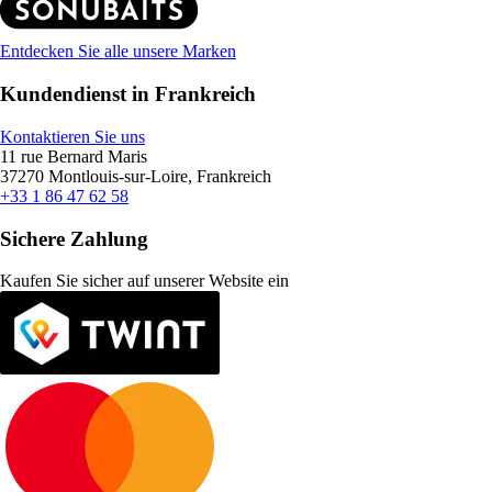
Entdecken Sie alle unsere Marken
Kundendienst in Frankreich
Kontaktieren Sie uns
11 rue Bernard Maris
37270 Montlouis-sur-Loire, Frankreich
+33 1 86 47 62 58
Sichere Zahlung
Kaufen Sie sicher auf unserer Website ein