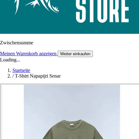
Zwischensumme
Meinen Warenkorb anzeigen
Weiter einkaufen
Loading...
Startseite
/
T-Shirt Napapijri Senar