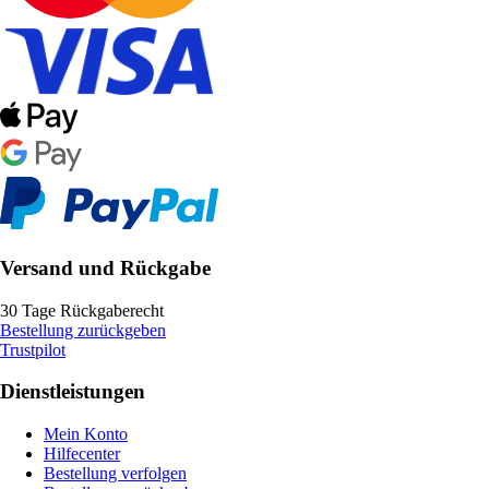
Versand und Rückgabe
30 Tage Rückgaberecht
Bestellung zurückgeben
Trustpilot
Dienstleistungen
Mein Konto
Hilfecenter
Bestellung verfolgen