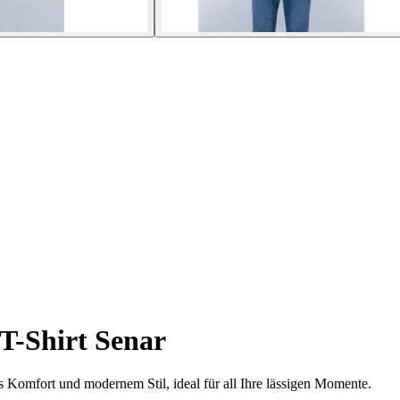
T-Shirt Senar
s Komfort und modernem Stil, ideal für all Ihre lässigen Momente.