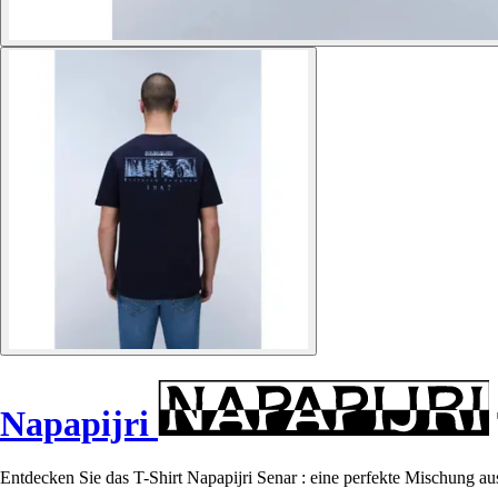
Napapijri
Entdecken Sie das T-Shirt Napapijri Senar : eine perfekte Mischung au