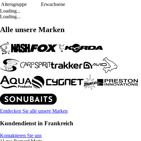
Altersgruppe
Erwachsene
Loading...
Loading...
Alle unsere Marken
Entdecken Sie alle unsere Marken
Kundendienst in Frankreich
Kontaktieren Sie uns