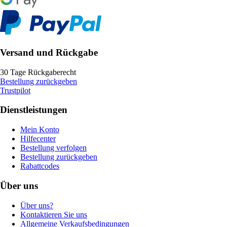
Versand und Rückgabe
30 Tage Rückgaberecht
Bestellung zurückgeben
Trustpilot
Dienstleistungen
Mein Konto
Hilfecenter
Bestellung verfolgen
Bestellung zurückgeben
Rabattcodes
Über uns
Über uns?
Kontaktieren Sie uns
Allgemeine Verkaufsbedingungen