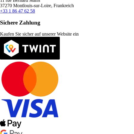
11 rue Bernard Maris
37270 Montlouis-sur-Loire, Frankreich
+33 1 86 47 62 58
Sichere Zahlung
Kaufen Sie sicher auf unserer Website ein