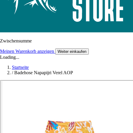
Zwischensumme
Meinen Warenkorb anzeigen
Weiter einkaufen
Loading...
Startseite
/
Badehose Napapijri Verel AOP