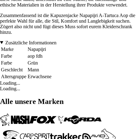
ethische Materialien in der Herstellung ihrer Produkte verwendet.
Zusammenfassend ist die Kapuzenjacke Napapijri A-Tartuca Aop die
perfekte Wahl für alle, die Stil, Komfort und Langlebigkeit suchen.
Zögert also nicht und fügt dieses Muss sofort eurem Kleiderschrank
hinzu.
Zusätzliche Informationen
Marke
Napapijri
Farbe
aop fdh
Farbe
Grün
Geschlecht
Mann
Altersgruppe
Erwachsene
Loading...
Loading...
Alle unsere Marken