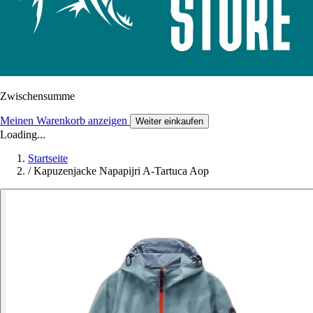
Zwischensumme
Meinen Warenkorb anzeigen
Weiter einkaufen
Loading...
Startseite
/
Kapuzenjacke Napapijri A-Tartuca Aop