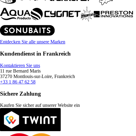
Entdecken Sie alle unsere Marken
Kundendienst in Frankreich
Kontaktieren Sie uns
11 rue Bernard Maris
37270 Montlouis-sur-Loire, Frankreich
+33 1 86 47 62 58
Sichere Zahlung
Kaufen Sie sicher auf unserer Website ein