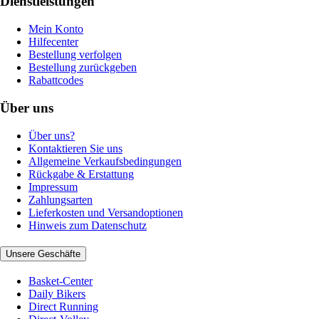
Dienstleistungen
Mein Konto
Hilfecenter
Bestellung verfolgen
Bestellung zurückgeben
Rabattcodes
Über uns
Über uns?
Kontaktieren Sie uns
Allgemeine Verkaufsbedingungen
Rückgabe & Erstattung
Impressum
Zahlungsarten
Lieferkosten und Versandoptionen
Hinweis zum Datenschutz
Unsere Geschäfte
Basket-Center
Daily Bikers
Direct Running