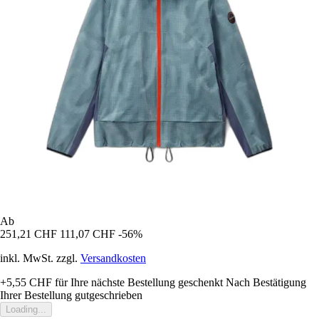
Ab
251,21 CHF
111,07 CHF
-56%
inkl. MwSt. zzgl.
Versandkosten
+5,55 CHF
für Ihre nächste Bestellung geschenkt
Nach Bestätigung
Ihrer Bestellung gutgeschrieben
Loading...