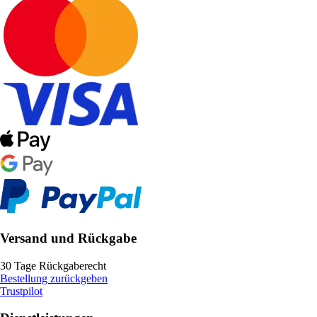
Versand und Rückgabe
30 Tage Rückgaberecht
Bestellung zurückgeben
Trustpilot