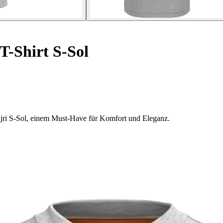
T-Shirt S-Sol
ijri S-Sol, einem Must-Have für Komfort und Eleganz.