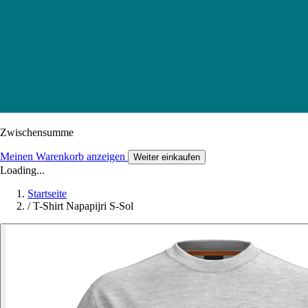
Zwischensumme
Meinen Warenkorb anzeigen
Weiter einkaufen
Loading...
Startseite
/
T-Shirt Napapijri S-Sol